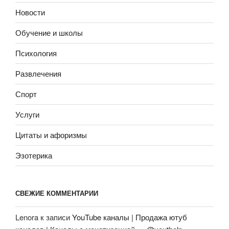
Новости
Обучение и школы
Психология
Развлечения
Спорт
Услуги
Цитаты и афоризмы
Эзотерика
СВЕЖИЕ КОММЕНТАРИИ
Lenora
к записи
YouTube каналы | Продажа ютуб