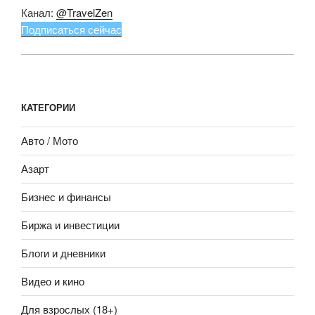
Канал:
@TravelZen
Подписаться сейчас
КАТЕГОРИИ
Авто / Мото
Азарт
Бизнес и финансы
Биржа и инвестиции
Блоги и дневники
Видео и кино
Для взрослых (18+)