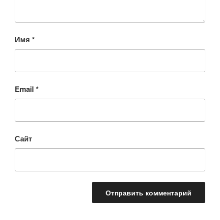
Имя
*
Email
*
Сайт