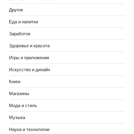
Другое
Еда и напитки
Заработок
Здоровье и красота
Игры и приложения
Искусство и дизайн
Книги
Магазины
Мода и стиль
Музыка
Наука и технологии