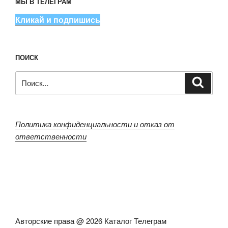
МЫ В ТЕЛЕГРАМ
Кликай и подпишись
ПОИСК
Искать:
Поиск
Политика конфиденциальности и отказ от
ответственности
Авторские права @ 2026 Каталог Телеграм