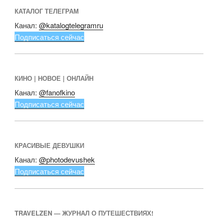
КАТАЛОГ ТЕЛЕГРАМ
Канал:
@katalogtelegramru
Подписаться сейчас
КИНО | НОВОЕ | ОНЛАЙН
Канал:
@fanofkino
Подписаться сейчас
КРАСИВЫЕ ДЕВУШКИ
Канал:
@photodevushek
Подписаться сейчас
TRAVELZEN — ЖУРНАЛ О ПУТЕШЕСТВИЯХ!