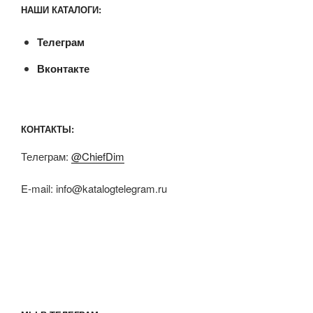
НАШИ КАТАЛОГИ:
Телеграм
Вконтакте
КОНТАКТЫ:
Телеграм:
@ChiefDim
E-mail:
info@katalogtelegram.ru