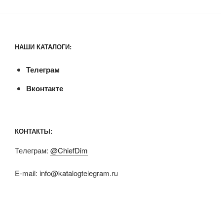
НАШИ КАТАЛОГИ:
Телеграм
Вконтакте
КОНТАКТЫ:
Телеграм:
@ChiefDim
E-mail:
info@katalogtelegram.ru