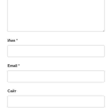
Имя
*
Email
*
Сайт