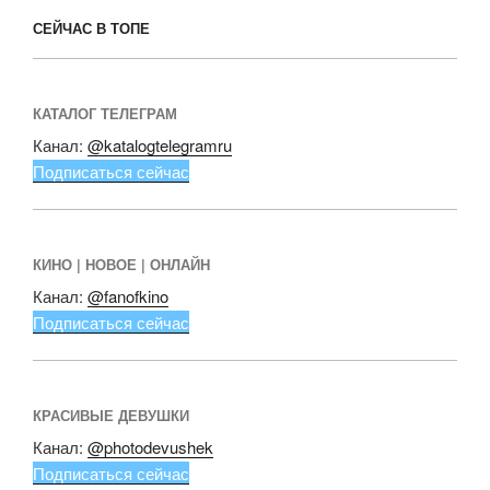
СЕЙЧАС В ТОПЕ
КАТАЛОГ ТЕЛЕГРАМ
Канал:
@katalogtelegramru
Подписаться сейчас
КИНО | НОВОЕ | ОНЛАЙН
Канал:
@fanofkino
Подписаться сейчас
КРАСИВЫЕ ДЕВУШКИ
Канал:
@photodevushek
Подписаться сейчас