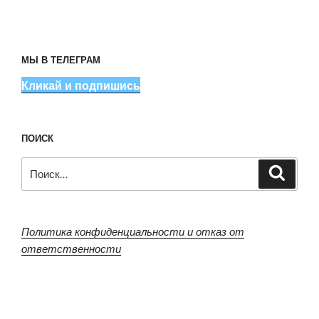
МЫ В ТЕЛЕГРАМ
Кликай и подпишись
ПОИСК
Искать:
Поиск
Политика конфиденциальности и отказ от
ответственности