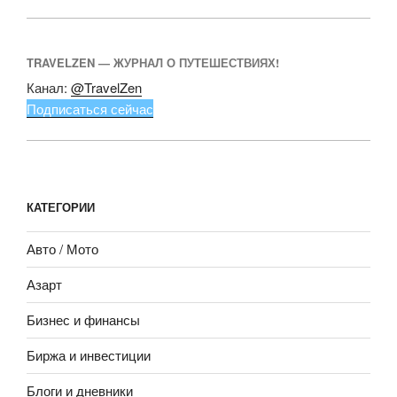
TRAVELZEN — ЖУРНАЛ О ПУТЕШЕСТВИЯХ!
Канал:
@TravelZen
Подписаться сейчас
КАТЕГОРИИ
Авто / Мото
Азарт
Бизнес и финансы
Биржа и инвестиции
Блоги и дневники