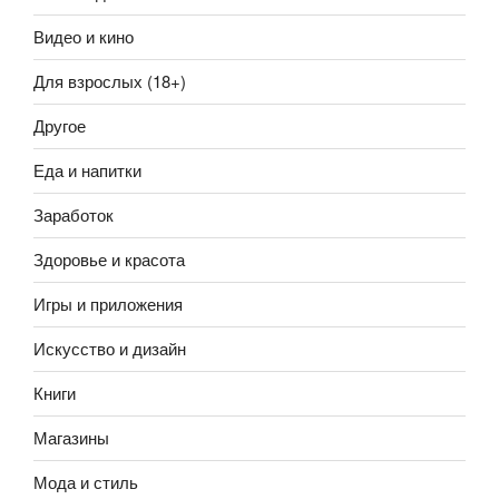
Видео и кино
Для взрослых (18+)
Другое
Еда и напитки
Заработок
Здоровье и красота
Игры и приложения
Искусство и дизайн
Книги
Магазины
Мода и стиль