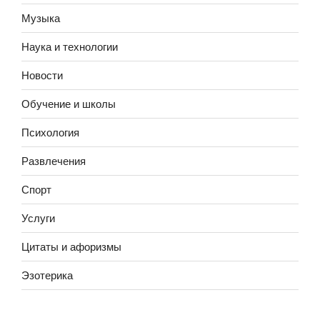
Музыка
Наука и технологии
Новости
Обучение и школы
Психология
Развлечения
Спорт
Услуги
Цитаты и афоризмы
Эзотерика