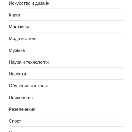
Искусство и дизайн
Книги
Магазины
Мода и стиль
Музыка
Наука и технологии
Новости
Обучение и школы
Психология
Развлечения
Спорт