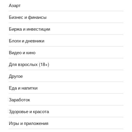
Азарт
Бизнес и финансы
Биржа и инвестиции
Блоги и дневники
Видео и кино
Для взрослых (18+)
Другое
Еда и напитки
Заработок
Здоровье и красота
Игры и приложения