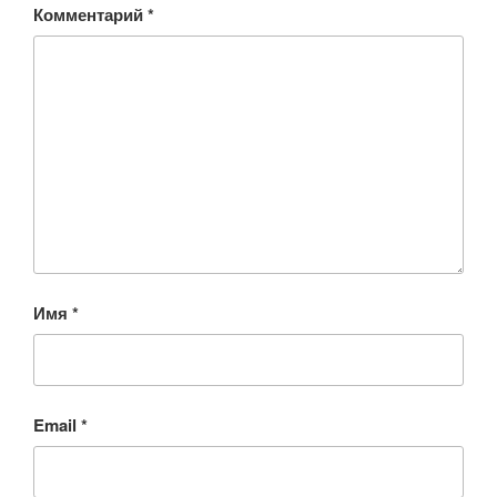
Комментарий
*
Имя
*
Email
*