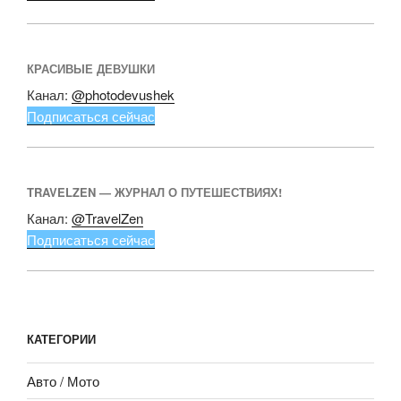
КРАСИВЫЕ ДЕВУШКИ
Канал:
@photodevushek
Подписаться сейчас
TRAVELZEN — ЖУРНАЛ О ПУТЕШЕСТВИЯХ!
Канал:
@TravelZen
Подписаться сейчас
КАТЕГОРИИ
Авто / Мото