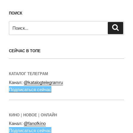
ПОИСК
Искать:
Поиск
СЕЙЧАС В ТОПЕ
КАТАЛОГ ТЕЛЕГРАМ
Канал:
@katalogtelegramru
Подписаться сейчас
КИНО | НОВОЕ | ОНЛАЙН
Канал:
@fanofkino
Подписаться сейчас