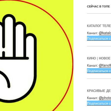
СЕЙЧАС В ТОПЕ
КАТАЛОГ ТЕЛ
Канал:
@katal
Подписаться с
КИНО | НОВОЕ
Канал:
@fanof
Подписаться с
КРАСИВЫЕ Д
Канал:
@photo
Подписаться с