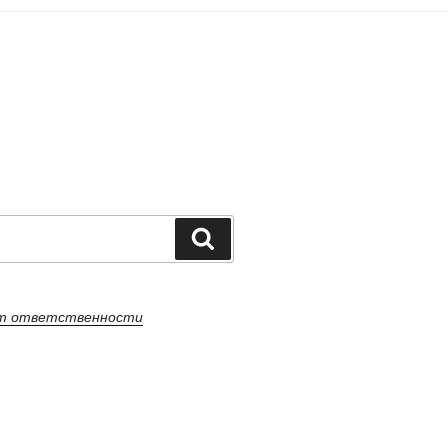
Поиск
от ответственности