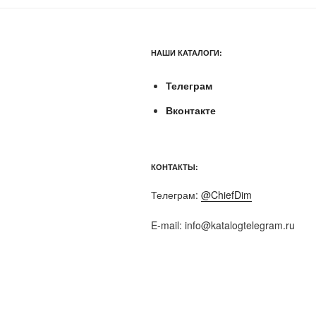
НАШИ КАТАЛОГИ:
Телеграм
Вконтакте
КОНТАКТЫ:
Телеграм:
@ChiefDim
E-mail:
info@katalogtelegram.ru