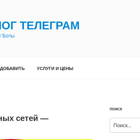
ЛОГ ТЕЛЕГРАМ
/ Боты
ДОБАВИТЬ
УСЛУГИ И ЦЕНЫ
ПОИСК
ных сетей —
Искать: