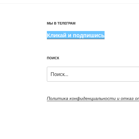
МЫ В ТЕЛЕГРАМ
Кликай и подпишись
ПОИСК
Искать:
Политика конфиденциальности и отказ 