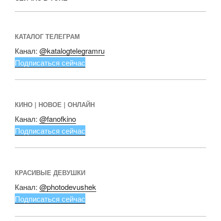
КАТАЛОГ ТЕЛЕГРАМ
Канал:
@katalogtelegramru
Подписаться сейчас
КИНО | НОВОЕ | ОНЛАЙН
Канал:
@fanofkino
Подписаться сейчас
КРАСИВЫЕ ДЕВУШКИ
Канал:
@photodevushek
Подписаться сейчас