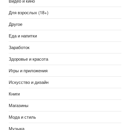
Видео и кино
Для взрослых (18+)
Другое
Еда и напитки
Заработок
Здоровье и красота
Игры и приложения
Искусство и дизайн
Книги
Магазины
Мода и стиль
Музыка