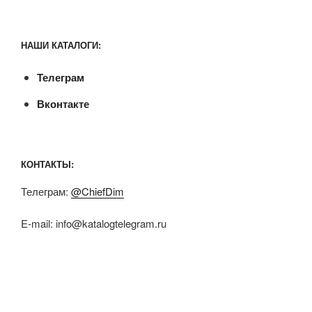
НАШИ КАТАЛОГИ:
Телеграм
Вконтакте
КОНТАКТЫ:
Телеграм:
@ChiefDim
E-mail:
info@katalogtelegram.ru