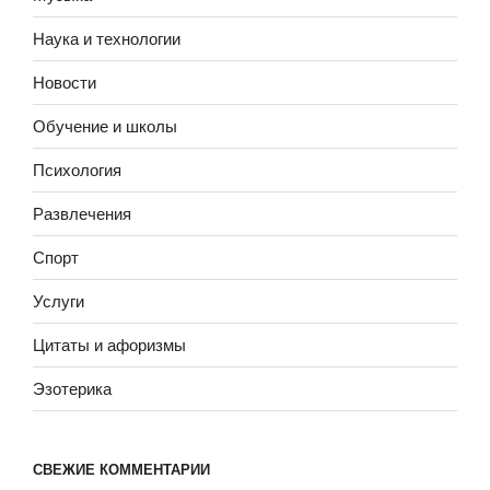
Наука и технологии
Новости
Обучение и школы
Психология
Развлечения
Спорт
Услуги
Цитаты и афоризмы
Эзотерика
СВЕЖИЕ КОММЕНТАРИИ