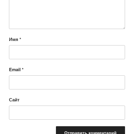
Имя
*
Email
*
Сайт