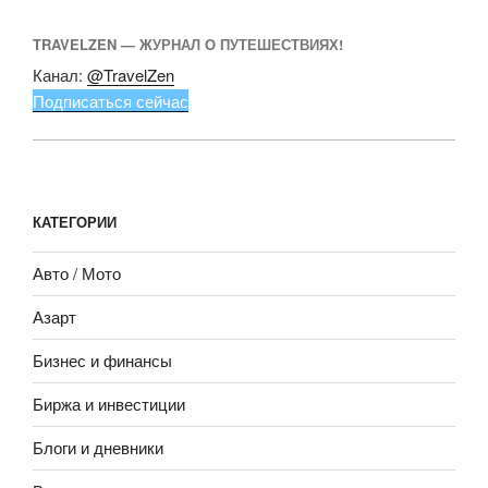
TRAVELZEN — ЖУРНАЛ О ПУТЕШЕСТВИЯХ!
Канал:
@TravelZen
Подписаться сейчас
КАТЕГОРИИ
Авто / Мото
Азарт
Бизнес и финансы
Биржа и инвестиции
Блоги и дневники