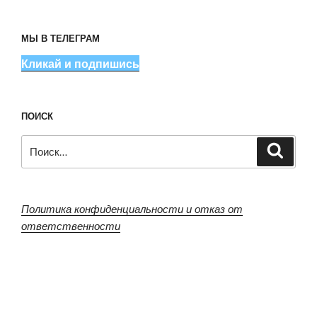
МЫ В ТЕЛЕГРАМ
Кликай и подпишись
ПОИСК
Искать:
Поиск
Политика конфиденциальности и отказ от
ответственности