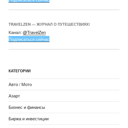
TRAVELZEN — ЖУРНАЛ О ПУТЕШЕСТВИЯХ!
Канал:
@TravelZen
Подписаться сейчас
КАТЕГОРИИ
Авто / Мото
Азарт
Бизнес и финансы
Биржа и инвестиции