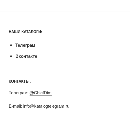
НАШИ КАТАЛОГИ:
Телеграм
Вконтакте
КОНТАКТЫ:
Телеграм:
@ChiefDim
E-mail:
info@katalogtelegram.ru