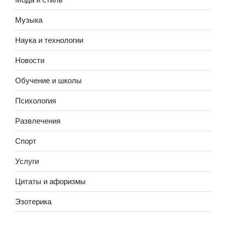
Музыка
Наука и технологии
Новости
Обучение и школы
Психология
Развлечения
Спорт
Услуги
Цитаты и афоризмы
Эзотерика