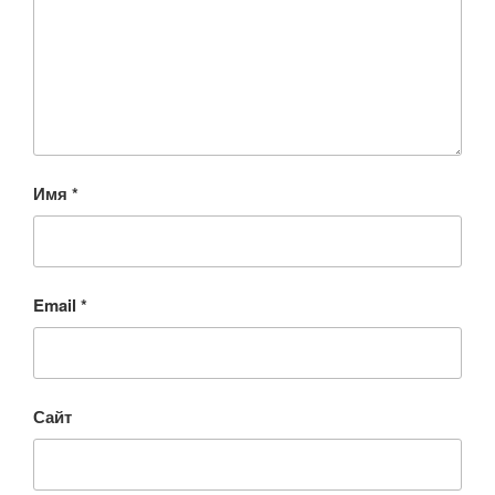
Имя
*
Email
*
Сайт