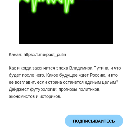
Канал:
https://t.me/post_putin
Как и когда закончится эпоха Владимира Путина, и что
будет после него. Какое будущее ждет Россию, и кто
ее возглавит, если страна останется единым целым?
Дайджест футурологии: прогнозы политиков,
экономистов и историков.
ПОДПИСЫВАЙТЕСЬ