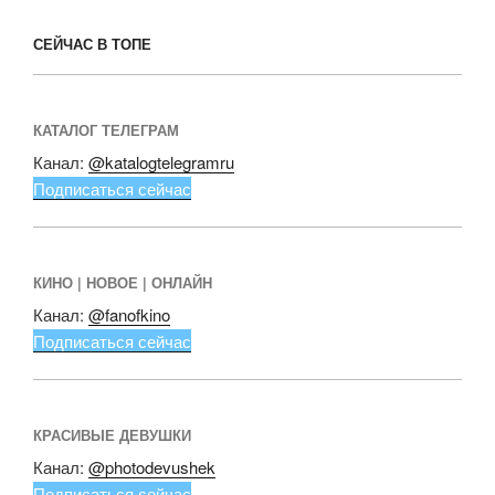
СЕЙЧАС В ТОПЕ
КАТАЛОГ ТЕЛЕГРАМ
Канал:
@katalogtelegramru
Подписаться сейчас
КИНО | НОВОЕ | ОНЛАЙН
Канал:
@fanofkino
Подписаться сейчас
КРАСИВЫЕ ДЕВУШКИ
Канал:
@photodevushek
Подписаться сейчас