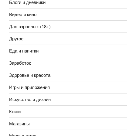
Блоги и дневники
Видео и кино
Для взрослых (18+)
Другое
Еда и напитки
Заработок
Здоровье и красота
Игры и приложения
Искусство и дизайн
Книги
Магазины
Мода и стиль