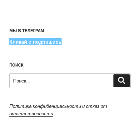
МЫ В ТЕЛЕГРАМ
Кликай и подпишись
ПОИСК
Искать:
Поиск
Политика конфиденциальности и отказ от
ответственности