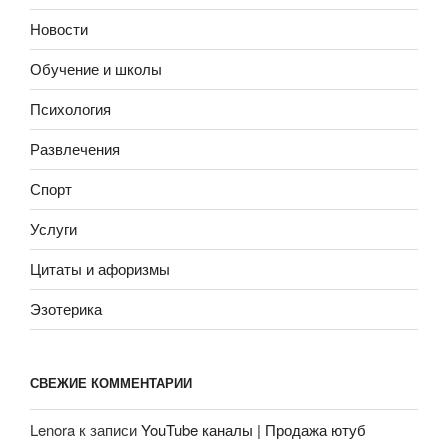
Новости
Обучение и школы
Психология
Развлечения
Спорт
Услуги
Цитаты и афоризмы
Эзотерика
СВЕЖИЕ КОММЕНТАРИИ
Lenora
к записи
YouTube каналы | Продажа ютуб