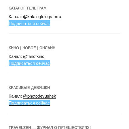
КАТАЛОГ ТЕЛЕГРАМ
Канал:
@katalogtelegramru
Подписаться сейчас
КИНО | НОВОЕ | ОНЛАЙН
Канал:
@fanofkino
Подписаться сейчас
КРАСИВЫЕ ДЕВУШКИ
Канал:
@photodevushek
Подписаться сейчас
TRAVELZEN — ЖУРНАЛ О ПУТЕШЕСТВИЯХ!