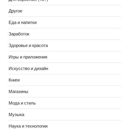
Другое
Еда и напитки
Заработок
Здоровье и красота
Игры и приложения
Искусство и дизайн
Книги
Магазины
Мода и стиль
Музыка
Наука и технологии