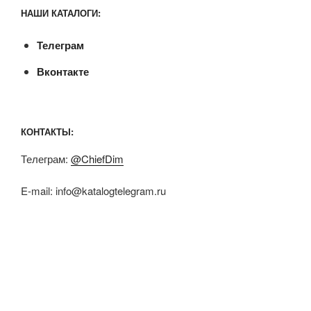
НАШИ КАТАЛОГИ:
Телеграм
Вконтакте
КОНТАКТЫ:
Телеграм:
@ChiefDim
E-mail:
info@katalogtelegram.ru