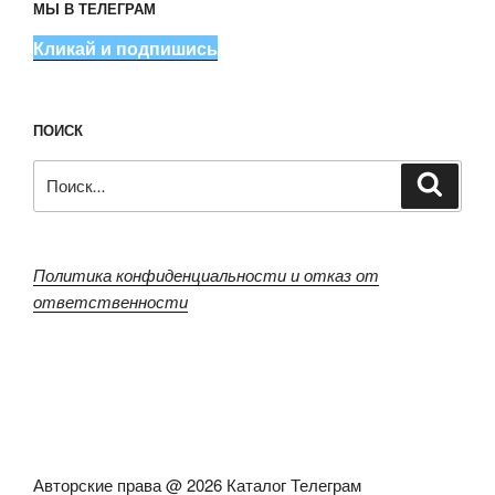
МЫ В ТЕЛЕГРАМ
Кликай и подпишись
ПОИСК
Искать:
Поиск
Политика конфиденциальности и отказ от
ответственности
Авторские права @ 2026 Каталог Телеграм