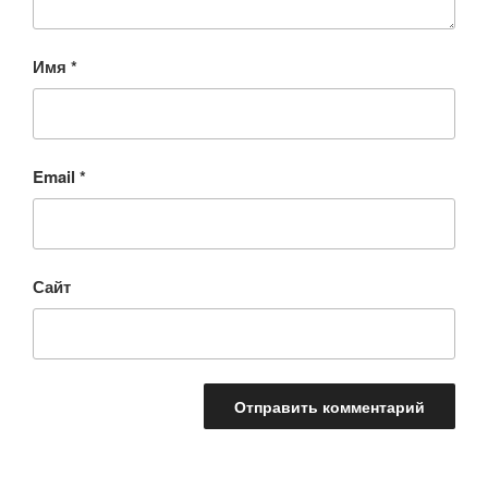
Имя
*
Email
*
Сайт