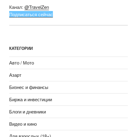
Канал:
@TravelZen
Подписаться сейчас
КАТЕГОРИИ
Авто / Мото
Азарт
Бизнес и финансы
Биржа и инвестиции
Блоги и дневники
Видео и кино
Для взрослых (18+)