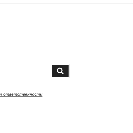
Поиск
от ответственности