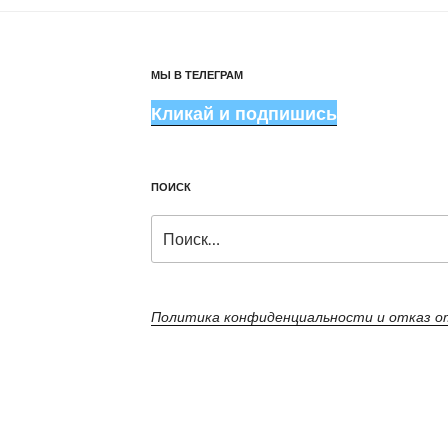
МЫ В ТЕЛЕГРАМ
Кликай и подпишись
ПОИСК
Искать:
Политика конфиденциальности и отказ 