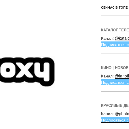
СЕЙЧАС В ТОПЕ
КАТАЛОГ ТЕЛ
Канал:
@katal
Подписаться с
КИНО | НОВОЕ
Канал:
@fanof
Подписаться с
КРАСИВЫЕ Д
Канал:
@photo
Подписаться с