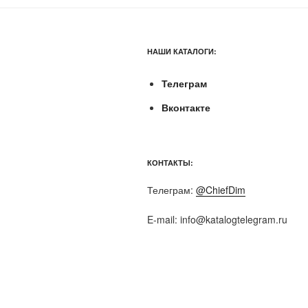
НАШИ КАТАЛОГИ:
Телеграм
Вконтакте
КОНТАКТЫ:
Телеграм:
@ChiefDim
E-mail:
info@katalogtelegram.ru