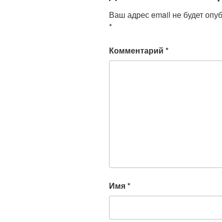
Ваш адрес email не будет опу
*
Комментарий
*
Имя
*