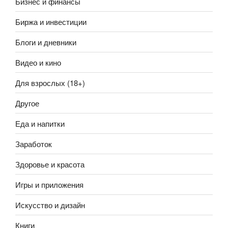
Бизнес и финансы
Биржа и инвестиции
Блоги и дневники
Видео и кино
Для взрослых (18+)
Другое
Еда и напитки
Заработок
Здоровье и красота
Игры и приложения
Искусство и дизайн
Книги