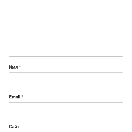
Имя
*
Email
*
Сайт