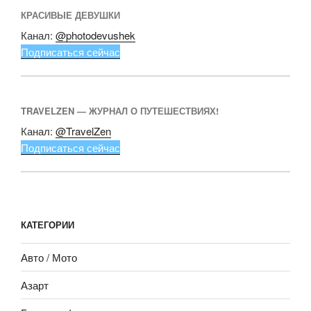
КРАСИВЫЕ ДЕВУШКИ
Канал:
@photodevushek
Подписаться сейчас
TRAVELZEN — ЖУРНАЛ О ПУТЕШЕСТВИЯХ!
Канал:
@TravelZen
Подписаться сейчас
КАТЕГОРИИ
Авто / Мото
Азарт