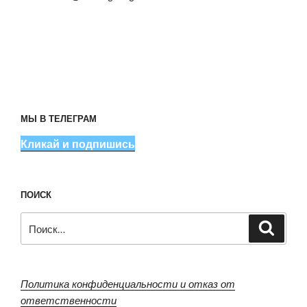
МЫ В ТЕЛЕГРАМ
Кликай и подпишись
ПОИСК
Искать:
Поиск
Политика конфиденциальности и отказ от
ответственности