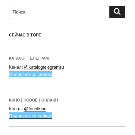
Искать:
Поиск
СЕЙЧАС В ТОПЕ
КАТАЛОГ ТЕЛЕГРАМ
Канал:
@katalogtelegramru
Подписаться сейчас
КИНО | НОВОЕ | ОНЛАЙН
Канал:
@fanofkino
Подписаться сейчас