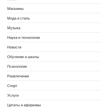
Магазины
Мода и стиль
Музыка
Наука и технологии
Новости
Обучение и школы
Психология
Развлечения
Спорт
Услуги
Цитаты и афоризмы