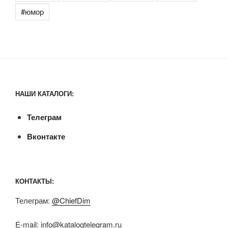
#юмор
НАШИ КАТАЛОГИ:
Телеграм
Вконтакте
КОНТАКТЫ:
Телеграм:
@ChiefDim
E-mail:
info@katalogtelegram.ru