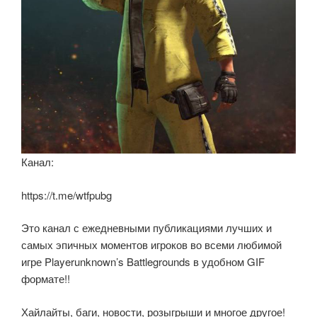
Канал:
https://t.me/wtfpubg
Это канал с ежедневными публикациями лучших и
самых эпичных моментов игроков во всеми любимой
игре Playerunknown’s Battlegrounds в удобном GIF
формате!!
Хайлайты, баги, новости, розыгрыши и многое другое!