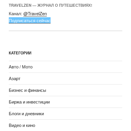
TRAVELZEN — ЖУРНАЛ О ПУТЕШЕСТВИЯХ!
Канал:
@TravelZen
Подписаться сейчас
КАТЕГОРИИ
Авто / Мото
Азарт
Бизнес и финансы
Биржа и инвестиции
Блоги и дневники
Видео и кино