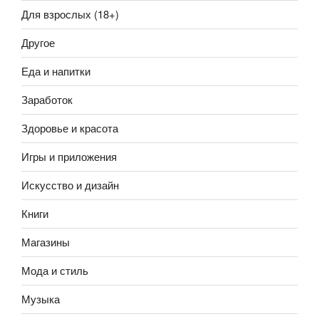
Для взрослых (18+)
Другое
Еда и напитки
Заработок
Здоровье и красота
Игры и приложения
Искусство и дизайн
Книги
Магазины
Мода и стиль
Музыка