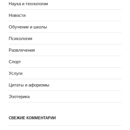
Наука и технологии
Новости
Обучение и школы
Психология
Развлечения
Спорт
Услуги
Цитаты и афоризмы
Эзотерика
СВЕЖИЕ КОММЕНТАРИИ