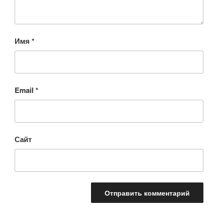
Имя
*
Email
*
Сайт