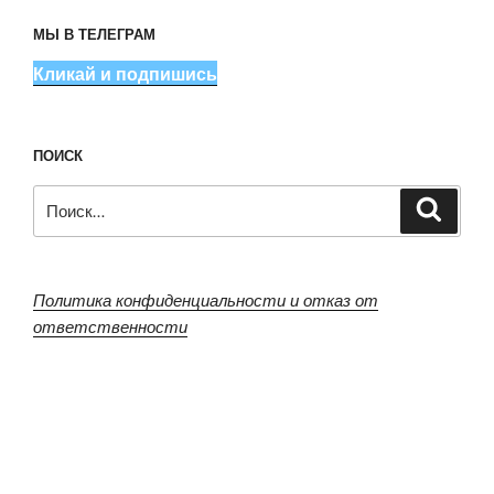
МЫ В ТЕЛЕГРАМ
Кликай и подпишись
ПОИСК
Искать:
Поиск
Политика конфиденциальности и отказ от
ответственности