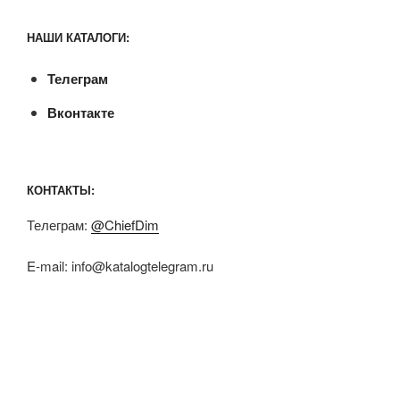
НАШИ КАТАЛОГИ:
Телеграм
Вконтакте
КОНТАКТЫ:
Телеграм:
@ChiefDim
E-mail:
info@katalogtelegram.ru