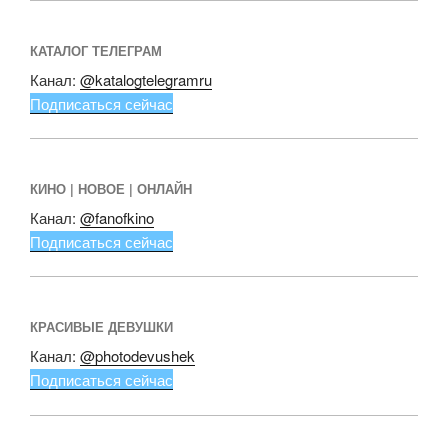
КАТАЛОГ ТЕЛЕГРАМ
Канал:
@katalogtelegramru
Подписаться сейчас
КИНО | НОВОЕ | ОНЛАЙН
Канал:
@fanofkino
Подписаться сейчас
КРАСИВЫЕ ДЕВУШКИ
Канал:
@photodevushek
Подписаться сейчас