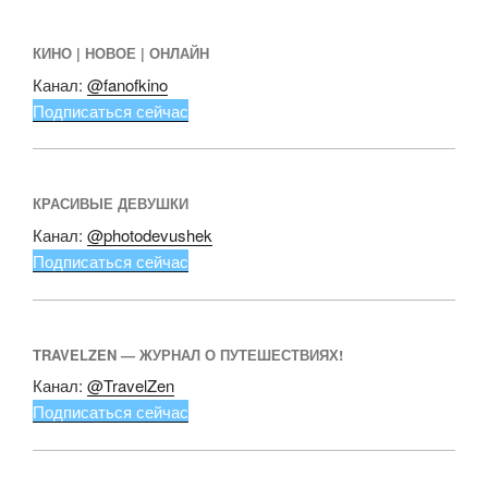
КИНО | НОВОЕ | ОНЛАЙН
Канал:
@fanofkino
Подписаться сейчас
КРАСИВЫЕ ДЕВУШКИ
Канал:
@photodevushek
Подписаться сейчас
TRAVELZEN — ЖУРНАЛ О ПУТЕШЕСТВИЯХ!
Канал:
@TravelZen
Подписаться сейчас