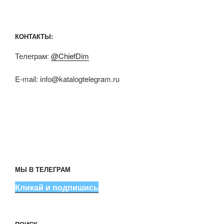
КОНТАКТЫ:
Телеграм:
@ChiefDim
E-mail:
info@katalogtelegram.ru
МЫ В ТЕЛЕГРАМ
Кликай и подпишись