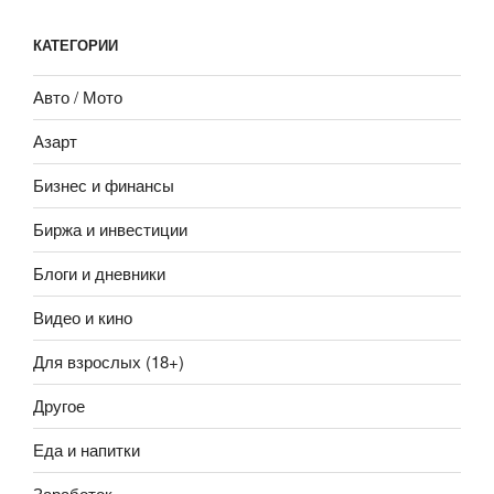
КАТЕГОРИИ
Авто / Мото
Азарт
Бизнес и финансы
Биржа и инвестиции
Блоги и дневники
Видео и кино
Для взрослых (18+)
Другое
Еда и напитки
Заработок