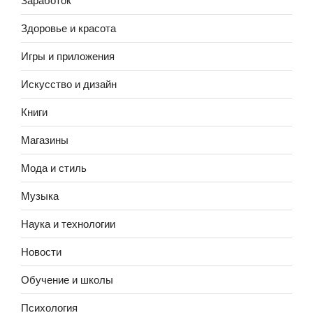
Здоровье и красота
Игры и приложения
Искусство и дизайн
Книги
Магазины
Мода и стиль
Музыка
Наука и технологии
Новости
Обучение и школы
Психология