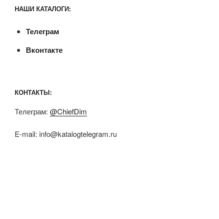
НАШИ КАТАЛОГИ:
Телеграм
Вконтакте
КОНТАКТЫ:
Телеграм:
@ChiefDim
E-mail:
info@katalogtelegram.ru