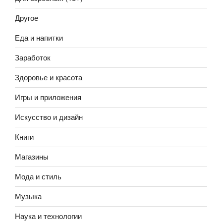
Другое
Еда и напитки
Заработок
Здоровье и красота
Игры и приложения
Искусство и дизайн
Книги
Магазины
Мода и стиль
Музыка
Наука и технологии