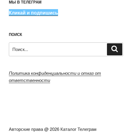
МЫ В ТЕЛЕГРАМ
Кликай и подпишись
ПОИСК
Искать:
Поиск
Политика конфиденциальности и отказ от
ответственности
Авторские права @ 2026 Каталог Телеграм