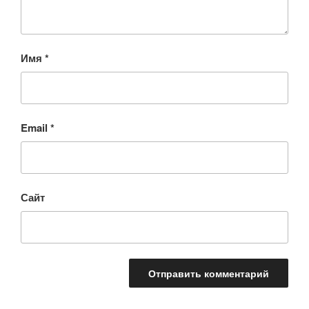
Имя
*
Email
*
Сайт