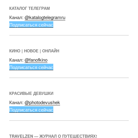
КАТАЛОГ ТЕЛЕГРАМ
Канал:
@katalogtelegramru
Подписаться сейчас
КИНО | НОВОЕ | ОНЛАЙН
Канал:
@fanofkino
Подписаться сейчас
КРАСИВЫЕ ДЕВУШКИ
Канал:
@photodevushek
Подписаться сейчас
TRAVELZEN — ЖУРНАЛ О ПУТЕШЕСТВИЯХ!