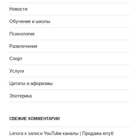
Новости
Обучение и школы
Психология
Развлечения
Спорт
Услуги
Цитаты и афоризмы
Эзотерика
СВЕЖИЕ КОММЕНТАРИИ
Lenora
к записи
YouTube каналы | Продажа ютуб