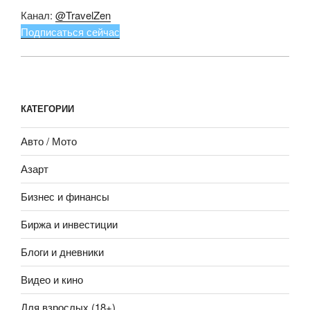
Канал:
@TravelZen
Подписаться сейчас
КАТЕГОРИИ
Авто / Мото
Азарт
Бизнес и финансы
Биржа и инвестиции
Блоги и дневники
Видео и кино
Для взрослых (18+)