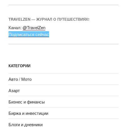
TRAVELZEN — ЖУРНАЛ О ПУТЕШЕСТВИЯХ!
Канал:
@TravelZen
Подписаться сейчас
КАТЕГОРИИ
Авто / Мото
Азарт
Бизнес и финансы
Биржа и инвестиции
Блоги и дневники