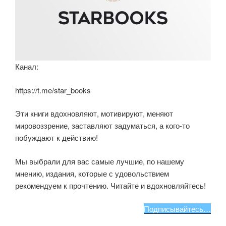
Канал:
https://t.me/star_books
Эти книги вдохновляют, мотивируют, меняют
мировоззрение, заставляют задуматься, а кого-то
побуждают к действию!
Мы выбрали для вас самые лучшие, по нашему
мнению, издания, которые с удовольствием
рекомендуем к прочтению. Читайте и вдохновляйтесь!
Подписывайтесь…