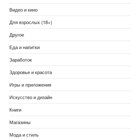
Видео и кино
Для взрослых (18+)
Другое
Еда и напитки
Заработок
Здоровье и красота
Игры и приложения
Искусство и дизайн
Книги
Магазины
Мода и стиль