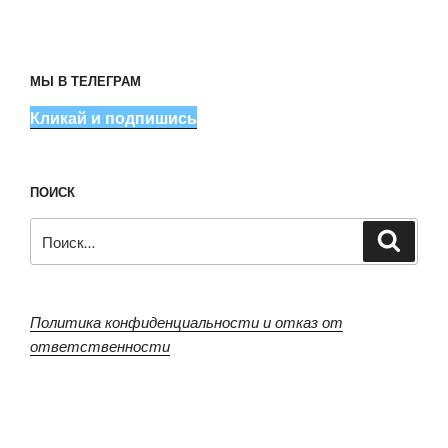
МЫ В ТЕЛЕГРАМ
Кликай и подпишись
ПОИСК
Искать:
Поиск
Политика конфиденциальности и отказ от
ответственности