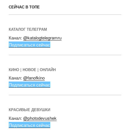
СЕЙЧАС В ТОПЕ
КАТАЛОГ ТЕЛЕГРАМ
Канал:
@katalogtelegramru
Подписаться сейчас
КИНО | НОВОЕ | ОНЛАЙН
Канал:
@fanofkino
Подписаться сейчас
КРАСИВЫЕ ДЕВУШКИ
Канал:
@photodevushek
Подписаться сейчас