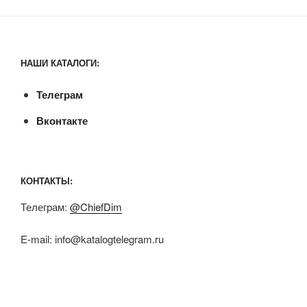
НАШИ КАТАЛОГИ:
Телеграм
Вконтакте
КОНТАКТЫ:
Телеграм:
@ChiefDim
E-mail:
info@katalogtelegram.ru