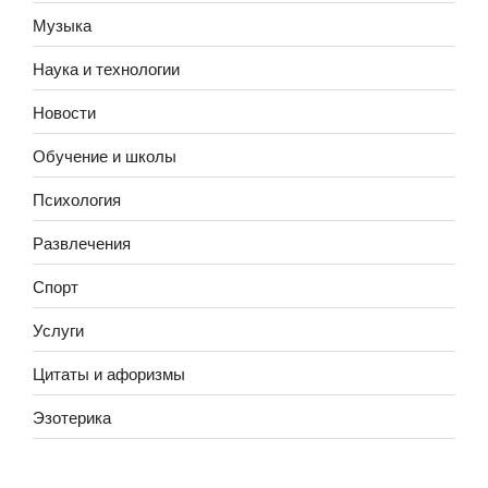
Музыка
Наука и технологии
Новости
Обучение и школы
Психология
Развлечения
Спорт
Услуги
Цитаты и афоризмы
Эзотерика