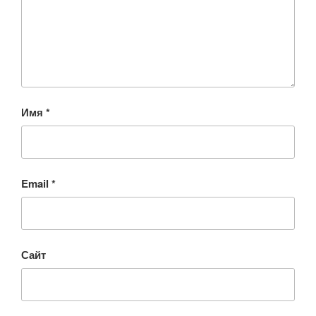
Имя
*
Email
*
Сайт