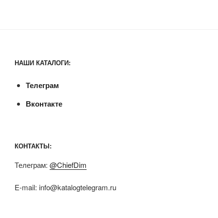
НАШИ КАТАЛОГИ:
Телеграм
Вконтакте
КОНТАКТЫ:
Телеграм:
@ChiefDim
E-mail:
info@katalogtelegram.ru