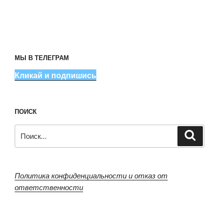
МЫ В ТЕЛЕГРАМ
Кликай и подпишись
ПОИСК
Искать:
Поиск
Политика конфиденциальности и отказ от
ответственности