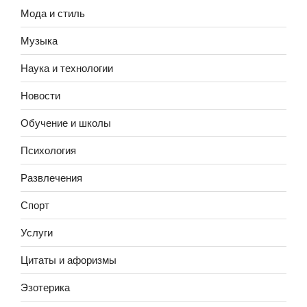
Мода и стиль
Музыка
Наука и технологии
Новости
Обучение и школы
Психология
Развлечения
Спорт
Услуги
Цитаты и афоризмы
Эзотерика