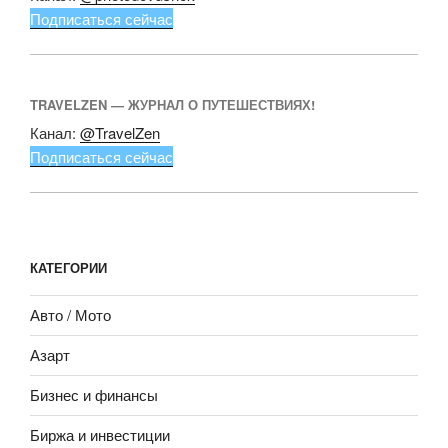
Подписаться сейчас
TRAVELZEN — ЖУРНАЛ О ПУТЕШЕСТВИЯХ!
Канал:
@TravelZen
Подписаться сейчас
КАТЕГОРИИ
Авто / Мото
Азарт
Бизнес и финансы
Биржа и инвестиции