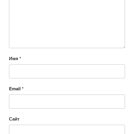
Имя
*
Email
*
Сайт