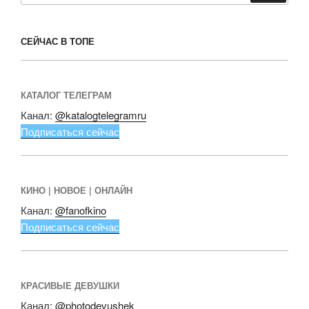
СЕЙЧАС В ТОПЕ
КАТАЛОГ ТЕЛЕГРАМ
Канал:
@katalogtelegramru
Подписаться сейчас
КИНО | НОВОЕ | ОНЛАЙН
Канал:
@fanofkino
Подписаться сейчас
КРАСИВЫЕ ДЕВУШКИ
Канал:
@photodevushek