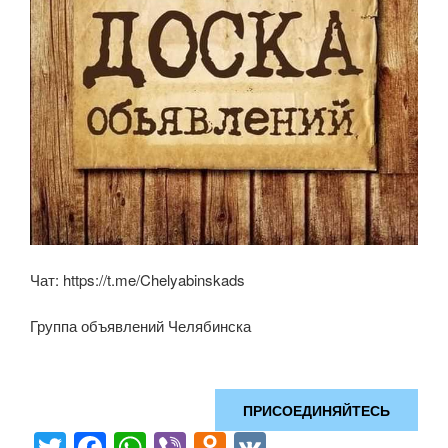
Чат: https://t.me/Chelyabinskads
Группа объявлений Челябинска
ПРИСОЕДИНЯЙТЕСЬ