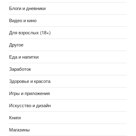
Блоги и дневники
Видео и кино
Для взрослых (18+)
Другое
Еда и напитки
Заработок
Здоровье и красота
Игры и приложения
Искусство и дизайн
Книги
Магазины