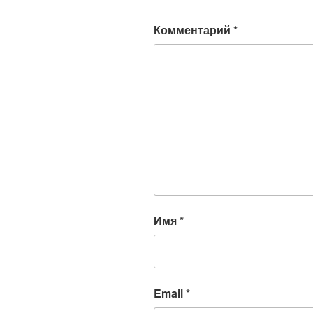
Комментарий
*
Имя
*
Email
*