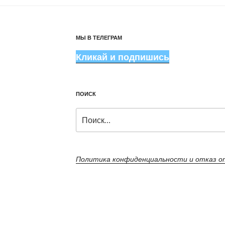
МЫ В ТЕЛЕГРАМ
Кликай и подпишись
ПОИСК
Искать:
Политика конфиденциальности и отказ 