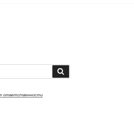
Поиск
от ответственности