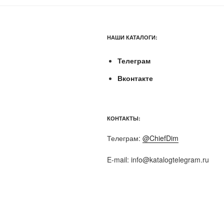
НАШИ КАТАЛОГИ:
Телеграм
Вконтакте
КОНТАКТЫ:
Телеграм:
@ChiefDim
E-mail:
info@katalogtelegram.ru