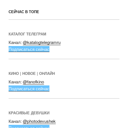
СЕЙЧАС В ТОПЕ
КАТАЛОГ ТЕЛЕГРАМ
Канал:
@katalogtelegramru
Подписаться сейчас
КИНО | НОВОЕ | ОНЛАЙН
Канал:
@fanofkino
Подписаться сейчас
КРАСИВЫЕ ДЕВУШКИ
Канал:
@photodevushek
Подписаться сейчас