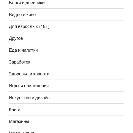
Блоги и дневники
Видео и кино
Для взрослых (18+)
Другое
Еда и напитки
Заработок
Здоровье и красота
Игры и приложения
Искусство и дизайн
Книги
Магазины
Мода и стиль