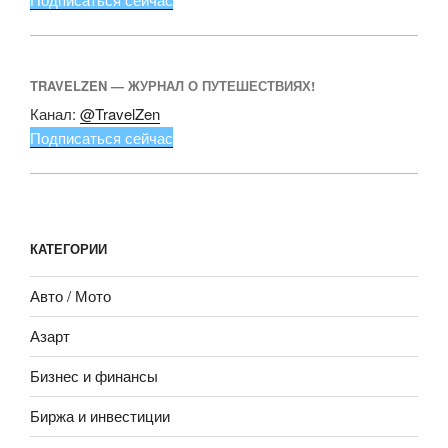
TRAVELZEN — ЖУРНАЛ О ПУТЕШЕСТВИЯХ!
Канал:
@TravelZen
Подписаться сейчас
КАТЕГОРИИ
Авто / Мото
Азарт
Бизнес и финансы
Биржа и инвестиции