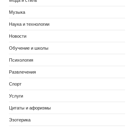
Музыка
Наука и технологии
Новости
Обучение и школы
Психология
Развлечения
Спорт
Услуги
Цитаты и афоризмы
Эзотерика