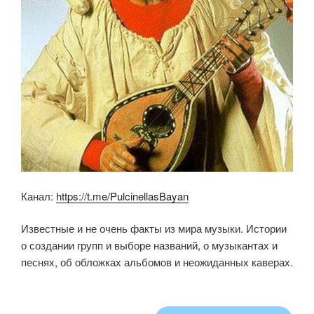
Канал:
https://t.me/PulcinellasBayan
Известные и не очень факты из мира музыки. Истории
о создании групп и выборе названий, о музыкантах и
песнях, об обложках альбомов и неожиданных каверах.