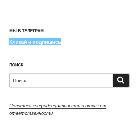
МЫ В ТЕЛЕГРАМ
Кликай и подпишись
ПОИСК
Искать:
Поиск
Политика конфиденциальности и отказ от
ответственности