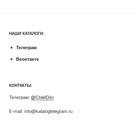
НАШИ КАТАЛОГИ:
Телеграм
Вконтакте
КОНТАКТЫ:
Телеграм:
@ChiefDim
E-mail:
info@katalogtelegram.ru