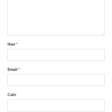
Имя
*
Email
*
Сайт