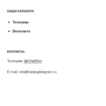
НАШИ КАТАЛОГИ:
Телеграм
Вконтакте
КОНТАКТЫ:
Телеграм:
@ChiefDim
E-mail:
info@katalogtelegram.ru