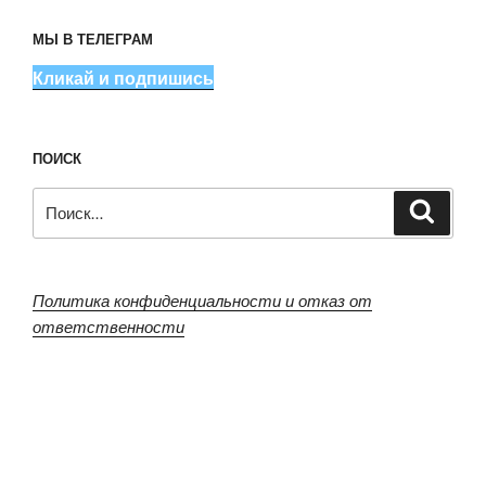
МЫ В ТЕЛЕГРАМ
Кликай и подпишись
ПОИСК
Искать:
Поиск
Политика конфиденциальности и отказ от
ответственности