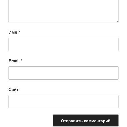
Имя
*
Email
*
Сайт