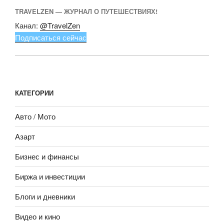
TRAVELZEN — ЖУРНАЛ О ПУТЕШЕСТВИЯХ!
Канал:
@TravelZen
Подписаться сейчас
КАТЕГОРИИ
Авто / Мото
Азарт
Бизнес и финансы
Биржа и инвестиции
Блоги и дневники
Видео и кино