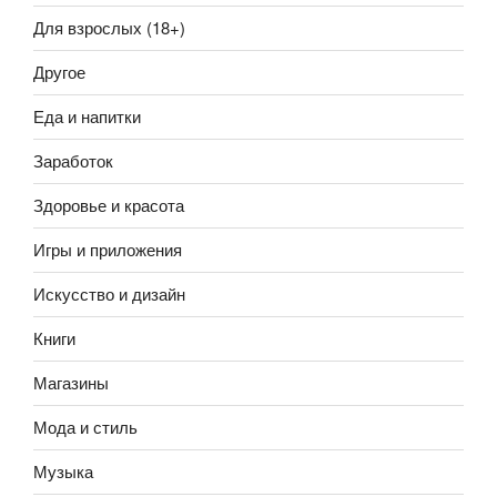
Для взрослых (18+)
Другое
Еда и напитки
Заработок
Здоровье и красота
Игры и приложения
Искусство и дизайн
Книги
Магазины
Мода и стиль
Музыка