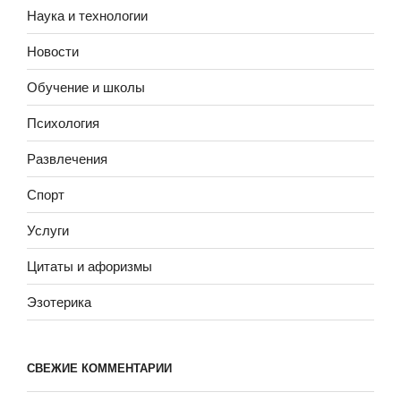
Наука и технологии
Новости
Обучение и школы
Психология
Развлечения
Спорт
Услуги
Цитаты и афоризмы
Эзотерика
СВЕЖИЕ КОММЕНТАРИИ