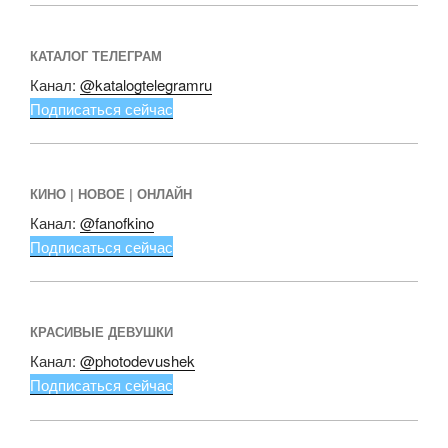
КАТАЛОГ ТЕЛЕГРАМ
Канал:
@katalogtelegramru
Подписаться сейчас
КИНО | НОВОЕ | ОНЛАЙН
Канал:
@fanofkino
Подписаться сейчас
КРАСИВЫЕ ДЕВУШКИ
Канал:
@photodevushek
Подписаться сейчас