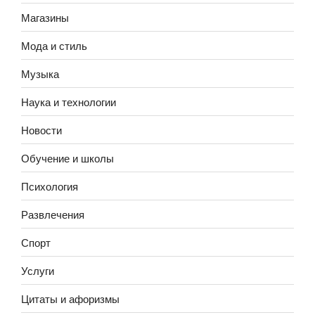
Магазины
Мода и стиль
Музыка
Наука и технологии
Новости
Обучение и школы
Психология
Развлечения
Спорт
Услуги
Цитаты и афоризмы