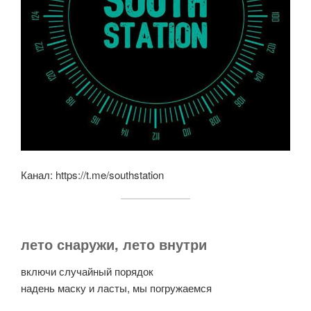
Канал: https://t.me/southstation
лето снаружи, лето внутри
включи случайный порядок
надень маску и ласты, мы погружаемся