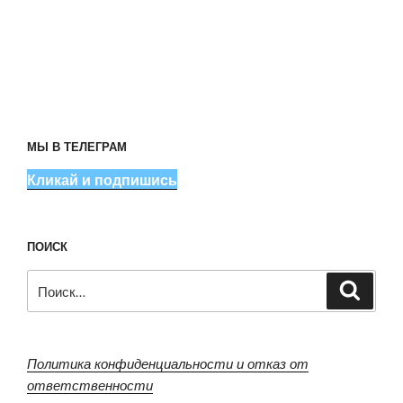
МЫ В ТЕЛЕГРАМ
Кликай и подпишись
ПОИСК
Искать:
Поиск
Политика конфиденциальности и отказ от
ответственности