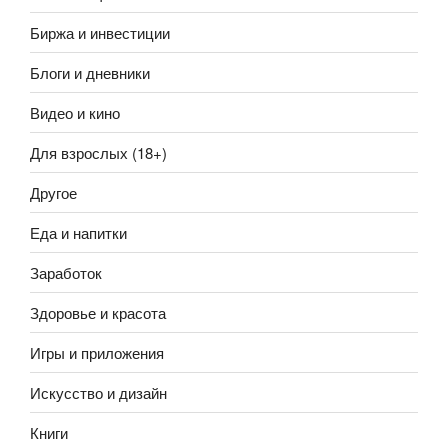
Биржа и инвестиции
Блоги и дневники
Видео и кино
Для взрослых (18+)
Другое
Еда и напитки
Заработок
Здоровье и красота
Игры и приложения
Искусство и дизайн
Книги