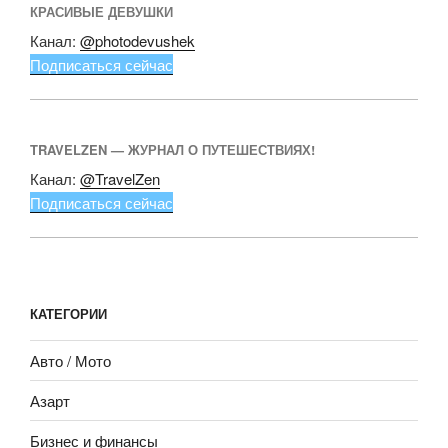
КРАСИВЫЕ ДЕВУШКИ
Канал:
@photodevushek
Подписаться сейчас
TRAVELZEN — ЖУРНАЛ О ПУТЕШЕСТВИЯХ!
Канал:
@TravelZen
Подписаться сейчас
КАТЕГОРИИ
Авто / Мото
Азарт
Бизнес и финансы