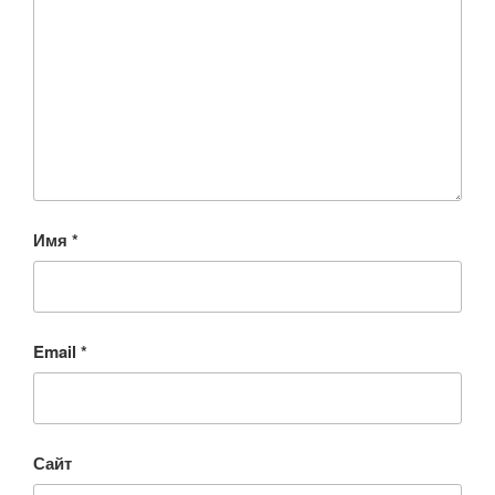
Имя
*
Email
*
Сайт