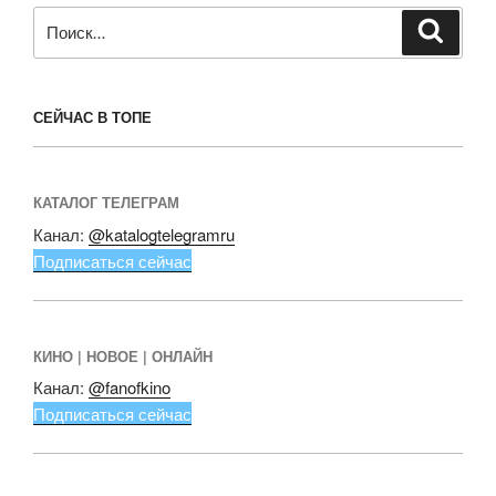
Искать:
Поиск
СЕЙЧАС В ТОПЕ
КАТАЛОГ ТЕЛЕГРАМ
Канал:
@katalogtelegramru
Подписаться сейчас
КИНО | НОВОЕ | ОНЛАЙН
Канал:
@fanofkino
Подписаться сейчас