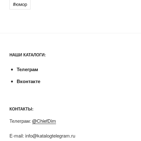
#юмор
НАШИ КАТАЛОГИ:
Телеграм
Вконтакте
КОНТАКТЫ:
Телеграм:
@ChiefDim
E-mail:
info@katalogtelegram.ru