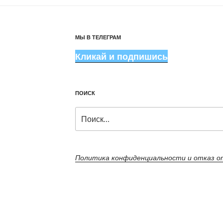
МЫ В ТЕЛЕГРАМ
Кликай и подпишись
ПОИСК
Искать:
Политика конфиденциальности и отказ 