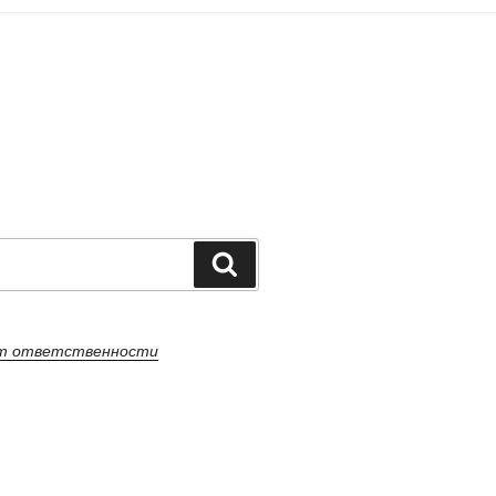
Поиск
от ответственности