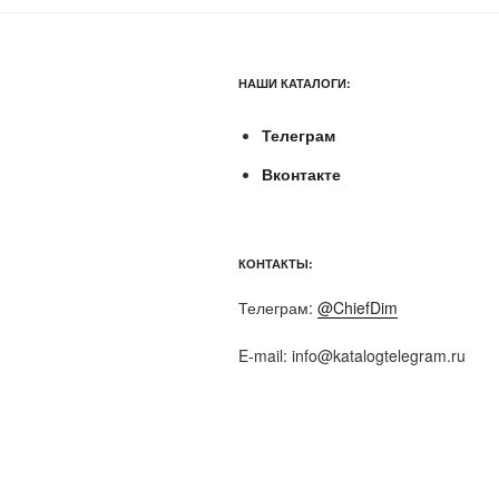
НАШИ КАТАЛОГИ:
Телеграм
Вконтакте
КОНТАКТЫ:
Телеграм:
@ChiefDim
E-mail:
info@katalogtelegram.ru