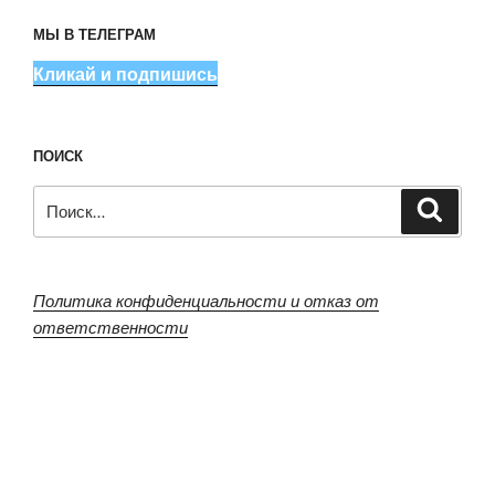
МЫ В ТЕЛЕГРАМ
Кликай и подпишись
ПОИСК
Искать:
Поиск
Политика конфиденциальности и отказ от
ответственности