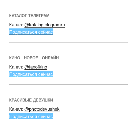
КАТАЛОГ ТЕЛЕГРАМ
Канал:
@katalogtelegramru
Подписаться сейчас
КИНО | НОВОЕ | ОНЛАЙН
Канал:
@fanofkino
Подписаться сейчас
КРАСИВЫЕ ДЕВУШКИ
Канал:
@photodevushek
Подписаться сейчас