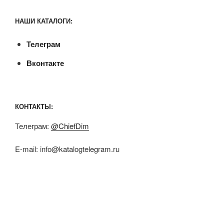
НАШИ КАТАЛОГИ:
Телеграм
Вконтакте
КОНТАКТЫ:
Телеграм:
@ChiefDim
E-mail:
info@katalogtelegram.ru