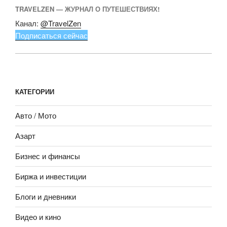
TRAVELZEN — ЖУРНАЛ О ПУТЕШЕСТВИЯХ!
Канал:
@TravelZen
Подписаться сейчас
КАТЕГОРИИ
Авто / Мото
Азарт
Бизнес и финансы
Биржа и инвестиции
Блоги и дневники
Видео и кино