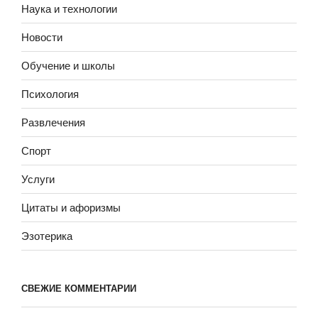
Наука и технологии
Новости
Обучение и школы
Психология
Развлечения
Спорт
Услуги
Цитаты и афоризмы
Эзотерика
СВЕЖИЕ КОММЕНТАРИИ