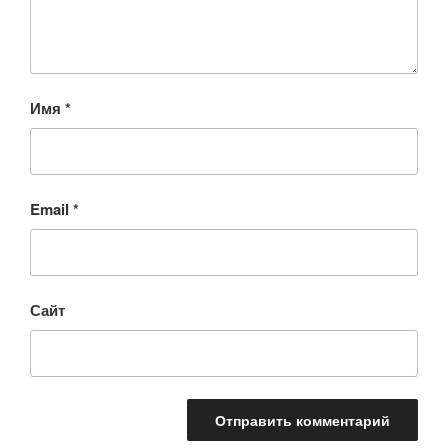
Имя
*
Email
*
Сайт