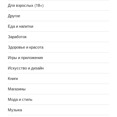
Для взрослых (18+)
Другое
Еда и напитки
Заработок
Здоровье и красота
Игры и приложения
Искусство и дизайн
Книги
Магазины
Мода и стиль
Музыка