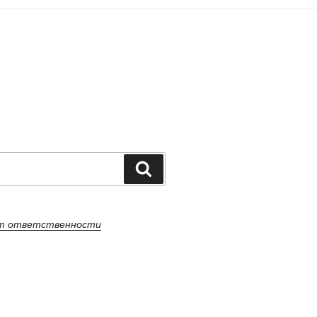
Поиск
от ответственности