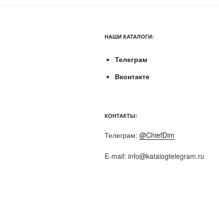
НАШИ КАТАЛОГИ:
Телеграм
Вконтакте
КОНТАКТЫ:
Телеграм:
@ChiefDim
E-mail:
info@katalogtelegram.ru