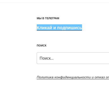
МЫ В ТЕЛЕГРАМ
Кликай и подпишись
ПОИСК
Искать:
Политика конфиденциальности и отказ 