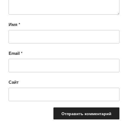
Имя
*
Email
*
Сайт