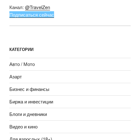
Канал:
@TravelZen
Подписаться сейчас
КАТЕГОРИИ
Авто / Мото
Азарт
Бизнес и финансы
Биржа и инвестиции
Блоги и дневники
Видео и кино
Для взрослых (18+)