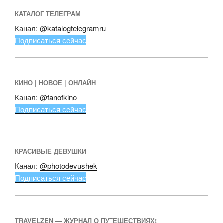
КАТАЛОГ ТЕЛЕГРАМ
Канал:
@katalogtelegramru
Подписаться сейчас
КИНО | НОВОЕ | ОНЛАЙН
Канал:
@fanofkino
Подписаться сейчас
КРАСИВЫЕ ДЕВУШКИ
Канал:
@photodevushek
Подписаться сейчас
TRAVELZEN — ЖУРНАЛ О ПУТЕШЕСТВИЯХ!