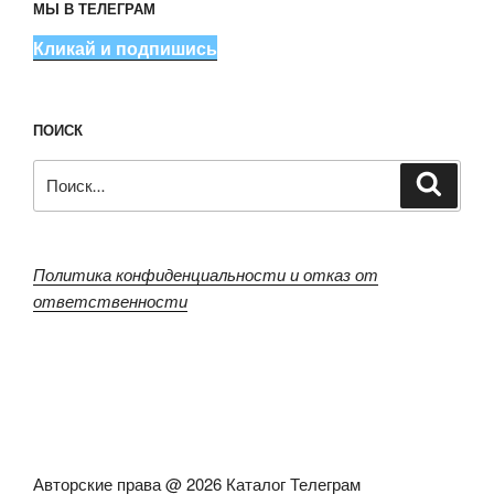
МЫ В ТЕЛЕГРАМ
Кликай и подпишись
ПОИСК
Искать:
Поиск
Политика конфиденциальности и отказ от
ответственности
Авторские права @ 2026 Каталог Телеграм