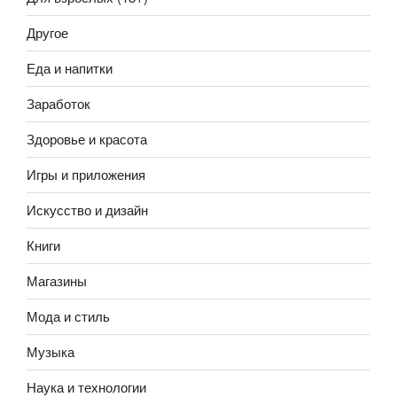
Другое
Еда и напитки
Заработок
Здоровье и красота
Игры и приложения
Искусство и дизайн
Книги
Магазины
Мода и стиль
Музыка
Наука и технологии