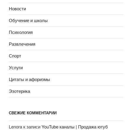
Новости
Обучение и школы
Психология
Развлечения
Спорт
Услуги
Цитаты и афоризмы
Эзотерика
СВЕЖИЕ КОММЕНТАРИИ
Lenora
к записи
YouTube каналы | Продажа ютуб