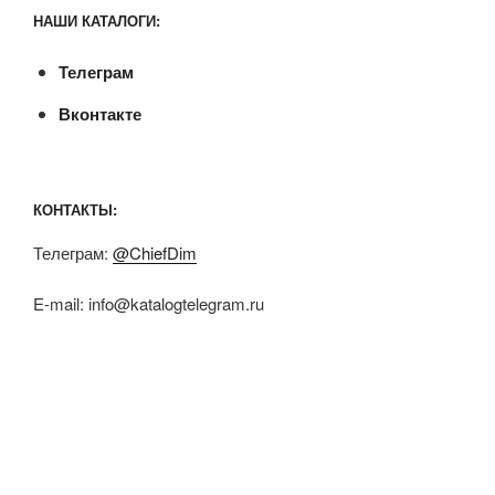
НАШИ КАТАЛОГИ:
Телеграм
Вконтакте
КОНТАКТЫ:
Телеграм:
@ChiefDim
E-mail:
info@katalogtelegram.ru