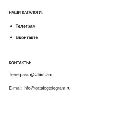
НАШИ КАТАЛОГИ:
Телеграм
Вконтакте
КОНТАКТЫ:
Телеграм:
@ChiefDim
E-mail:
info@katalogtelegram.ru