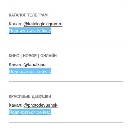
КАТАЛОГ ТЕЛЕГРАМ
Канал:
@katalogtelegramru
Подписаться сейчас
КИНО | НОВОЕ | ОНЛАЙН
Канал:
@fanofkino
Подписаться сейчас
КРАСИВЫЕ ДЕВУШКИ
Канал:
@photodevushek
Подписаться сейчас