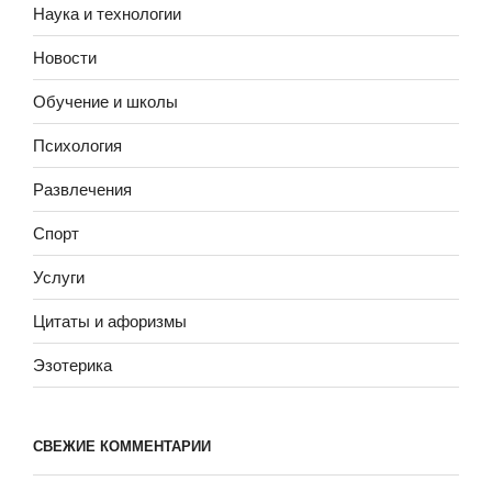
Наука и технологии
Новости
Обучение и школы
Психология
Развлечения
Спорт
Услуги
Цитаты и афоризмы
Эзотерика
СВЕЖИЕ КОММЕНТАРИИ