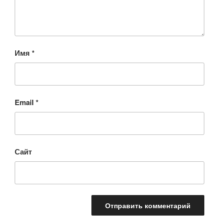
Имя
*
Email
*
Сайт