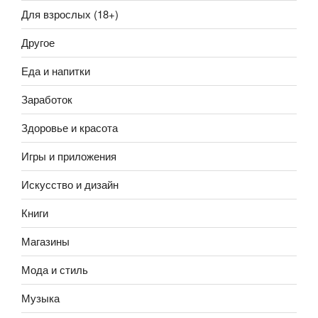
Для взрослых (18+)
Другое
Еда и напитки
Заработок
Здоровье и красота
Игры и приложения
Искусство и дизайн
Книги
Магазины
Мода и стиль
Музыка