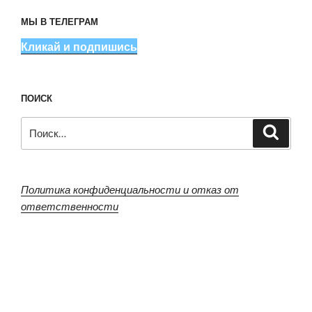
МЫ В ТЕЛЕГРАМ
Кликай и подпишись
ПОИСК
Искать:
Поиск
Политика конфиденциальности и отказ от
ответственности