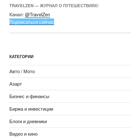
TRAVELZEN — ЖУРНАЛ О ПУТЕШЕСТВИЯХ!
Канал:
@TravelZen
Подписаться сейчас
КАТЕГОРИИ
Авто / Мото
Азарт
Бизнес и финансы
Биржа и инвестиции
Блоги и дневники
Видео и кино