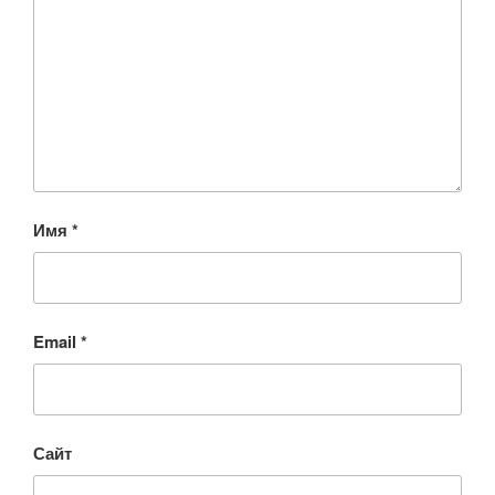
Имя
*
Email
*
Сайт