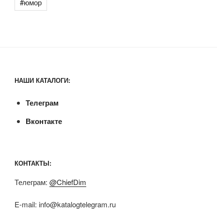
#юмор
НАШИ КАТАЛОГИ:
Телеграм
Вконтакте
КОНТАКТЫ:
Телеграм:
@ChiefDim
E-mail:
info@katalogtelegram.ru