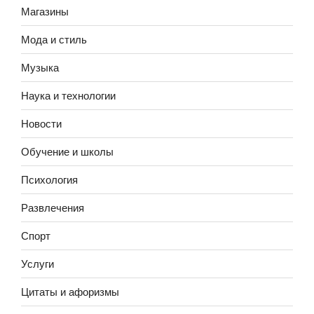
Магазины
Мода и стиль
Музыка
Наука и технологии
Новости
Обучение и школы
Психология
Развлечения
Спорт
Услуги
Цитаты и афоризмы