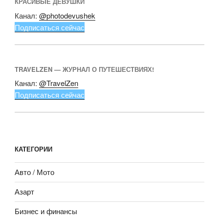
КРАСИВЫЕ ДЕВУШКИ
Канал:
@photodevushek
Подписаться сейчас
TRAVELZEN — ЖУРНАЛ О ПУТЕШЕСТВИЯХ!
Канал:
@TravelZen
Подписаться сейчас
КАТЕГОРИИ
Авто / Мото
Азарт
Бизнес и финансы