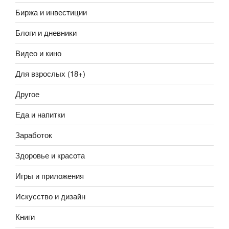
Биржа и инвестиции
Блоги и дневники
Видео и кино
Для взрослых (18+)
Другое
Еда и напитки
Заработок
Здоровье и красота
Игры и приложения
Искусство и дизайн
Книги