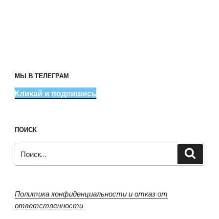
МЫ В ТЕЛЕГРАМ
Кликай и подпишись
ПОИСК
Искать:
Поиск
Политика конфиденциальности и отказ от
ответственности