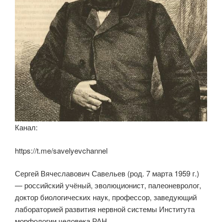
Канал:
https://t.me/savelyevchannel
Сергей Вячеславович Савельев (род. 7 марта 1959 г.)
— российский учёный, эволюционист, палеоневролог,
доктор биологических наук, профессор, заведующий
лабораторией развития нервной системы Института
морфологии человека РАН.