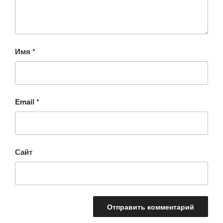
Имя
*
Email
*
Сайт