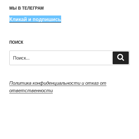
МЫ В ТЕЛЕГРАМ
Кликай и подпишись
ПОИСК
Искать:
Поиск
Политика конфиденциальности и отказ от
ответственности