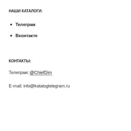
НАШИ КАТАЛОГИ:
Телеграм
Вконтакте
КОНТАКТЫ:
Телеграм:
@ChiefDim
E-mail:
info@katalogtelegram.ru