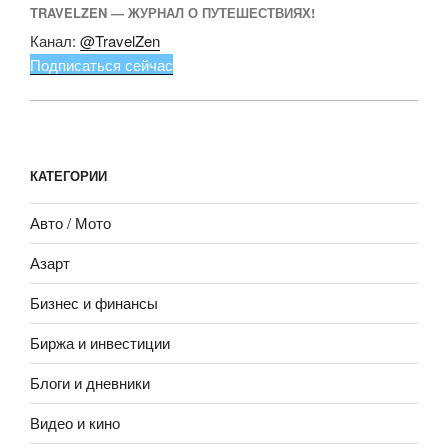
TRAVELZEN — ЖУРНАЛ О ПУТЕШЕСТВИЯХ!
Канал:
@TravelZen
Подписаться сейчас
КАТЕГОРИИ
Авто / Мото
Азарт
Бизнес и финансы
Биржа и инвестиции
Блоги и дневники
Видео и кино