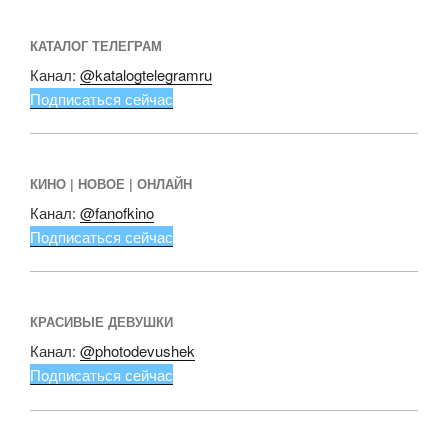
КАТАЛОГ ТЕЛЕГРАМ
Канал:
@katalogtelegramru
Подписаться сейчас
КИНО | НОВОЕ | ОНЛАЙН
Канал:
@fanofkino
Подписаться сейчас
КРАСИВЫЕ ДЕВУШКИ
Канал:
@photodevushek
Подписаться сейчас