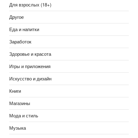
Для взрослых (18+)
Другое
Еда и напитки
Заработок
Здоровье и красота
Игры и приложения
Искусство и дизайн
Книги
Магазины
Мода и стиль
Музыка