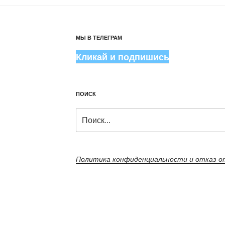
МЫ В ТЕЛЕГРАМ
Кликай и подпишись
ПОИСК
Искать:
Политика конфиденциальности и отказ 