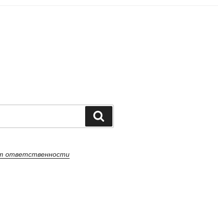
Поиск
от ответственности