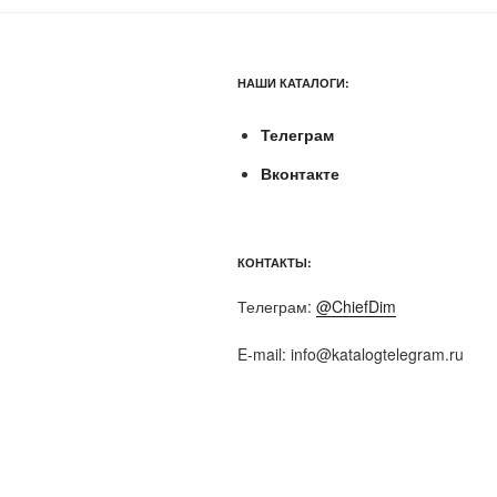
НАШИ КАТАЛОГИ:
Телеграм
Вконтакте
КОНТАКТЫ:
Телеграм:
@ChiefDim
E-mail:
info@katalogtelegram.ru