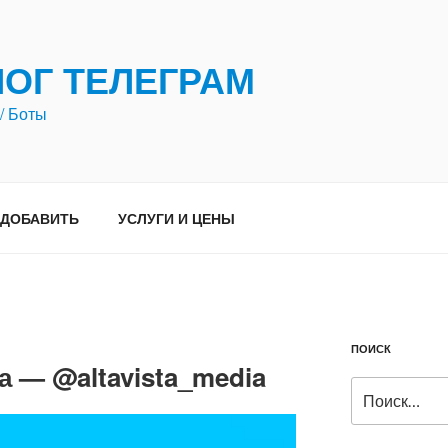
ЛОГ ТЕЛЕГРАМ
/ Боты
ДОБАВИТЬ
УСЛУГИ И ЦЕНЫ
ПОИСК
 — @altavista_media
Искать: