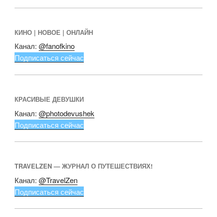
КИНО | НОВОЕ | ОНЛАЙН
Канал:
@fanofkino
Подписаться сейчас
КРАСИВЫЕ ДЕВУШКИ
Канал:
@photodevushek
Подписаться сейчас
TRAVELZEN — ЖУРНАЛ О ПУТЕШЕСТВИЯХ!
Канал:
@TravelZen
Подписаться сейчас