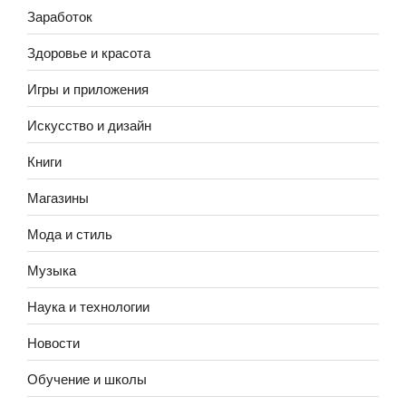
Заработок
Здоровье и красота
Игры и приложения
Искусство и дизайн
Книги
Магазины
Мода и стиль
Музыка
Наука и технологии
Новости
Обучение и школы