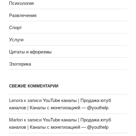
Психология
Развлечения
Спорт
Услуги
Цитаты и афоризмы
Эзотерика
СВЕЖИЕ КОММЕНТАРИИ
Lenora
к записи
YouTube каналы | Продажа ютуб
каналов | Каналы с монетизацией — @youthelp
Marlon
к записи
YouTube каналы | Продажа ютуб
каналов | Каналы с монетизацией — @youthelp