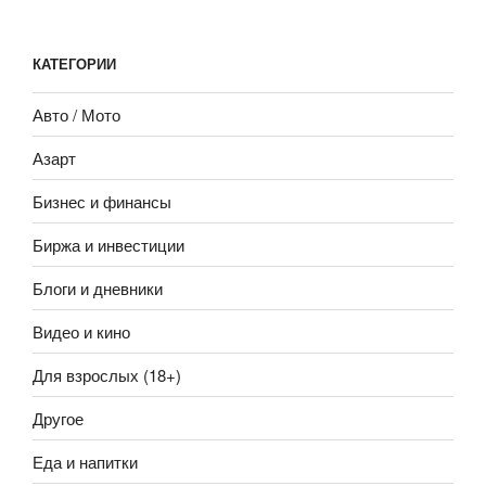
КАТЕГОРИИ
Авто / Мото
Азарт
Бизнес и финансы
Биржа и инвестиции
Блоги и дневники
Видео и кино
Для взрослых (18+)
Другое
Еда и напитки