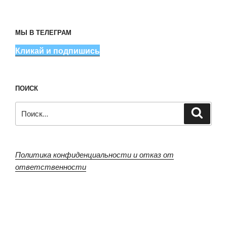
МЫ В ТЕЛЕГРАМ
Кликай и подпишись
ПОИСК
Искать:
Поиск
Политика конфиденциальности и отказ от
ответственности