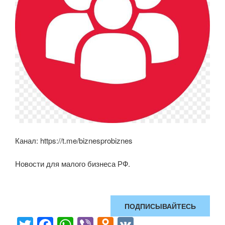
Канал: https://t.me/biznesprobiznes
Новости для малого бизнеса РФ.
ПОДПИСЫВАЙТЕСЬ