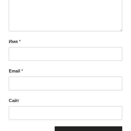
Имя
*
Email
*
Сайт