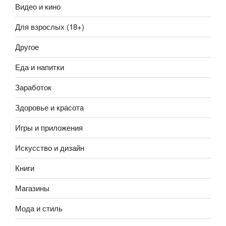
Видео и кино
Для взрослых (18+)
Другое
Еда и напитки
Заработок
Здоровье и красота
Игры и приложения
Искусство и дизайн
Книги
Магазины
Мода и стиль