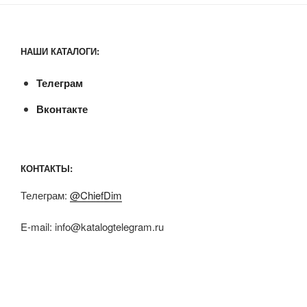
НАШИ КАТАЛОГИ:
Телеграм
Вконтакте
КОНТАКТЫ:
Телеграм:
@ChiefDim
E-mail:
info@katalogtelegram.ru