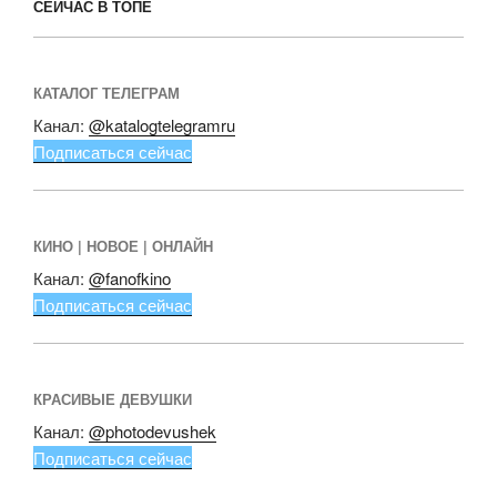
СЕЙЧАС В ТОПЕ
КАТАЛОГ ТЕЛЕГРАМ
Канал:
@katalogtelegramru
Подписаться сейчас
КИНО | НОВОЕ | ОНЛАЙН
Канал:
@fanofkino
Подписаться сейчас
КРАСИВЫЕ ДЕВУШКИ
Канал:
@photodevushek
Подписаться сейчас