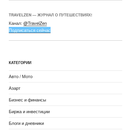
TRAVELZEN — ЖУРНАЛ О ПУТЕШЕСТВИЯХ!
Канал:
@TravelZen
Подписаться сейчас
КАТЕГОРИИ
Авто / Мото
Азарт
Бизнес и финансы
Биржа и инвестиции
Блоги и дневники