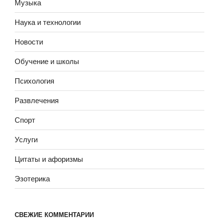
Музыка
Наука и технологии
Новости
Обучение и школы
Психология
Развлечения
Спорт
Услуги
Цитаты и афоризмы
Эзотерика
СВЕЖИЕ КОММЕНТАРИИ