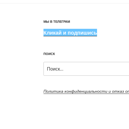
МЫ В ТЕЛЕГРАМ
Кликай и подпишись
ПОИСК
Искать:
Политика конфиденциальности и отказ 