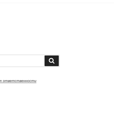
Поиск
от ответственности