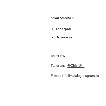
НАШИ КАТАЛОГИ:
Телеграм
Вконтакте
КОНТАКТЫ:
Телеграм:
@ChiefDim
E-mail:
info@katalogtelegram.ru