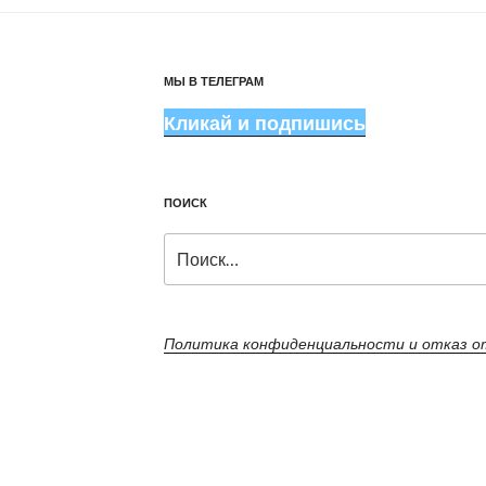
МЫ В ТЕЛЕГРАМ
Кликай и подпишись
ПОИСК
Искать:
Политика конфиденциальности и отказ 