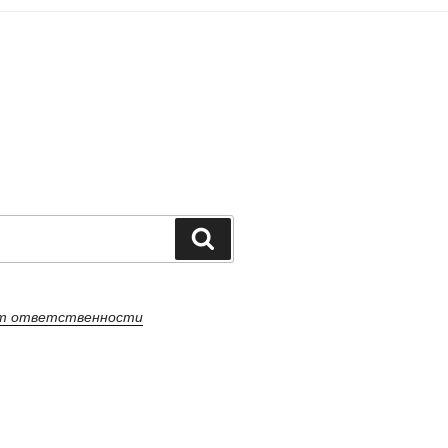
Поиск
от ответственности