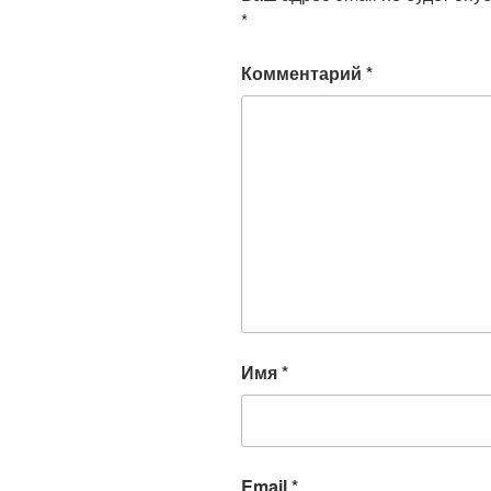
*
Комментарий
*
Имя
*
Email
*