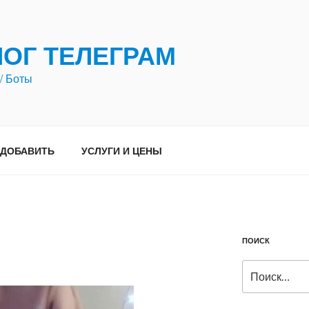
ЛОГ ТЕЛЕГРАМ
/ Боты
ДОБАВИТЬ
УСЛУГИ И ЦЕНЫ
ПОИСК
Искать: