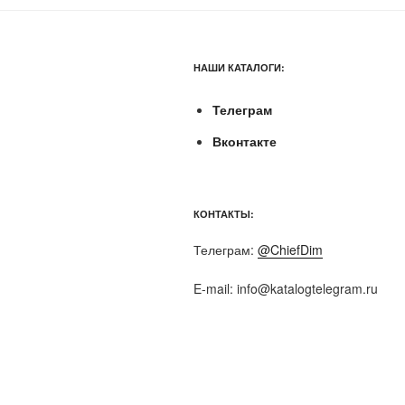
НАШИ КАТАЛОГИ:
Телеграм
Вконтакте
КОНТАКТЫ:
Телеграм:
@ChiefDim
E-mail:
info@katalogtelegram.ru