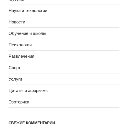
Наука и технологии
Новости
Обучение и школы
Психология
Развлечения
Спорт
Услуги
Цитаты и афоризмы
Эзотерика
СВЕЖИЕ КОММЕНТАРИИ