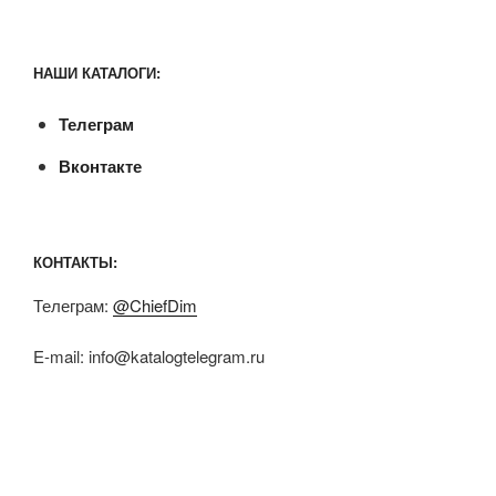
НАШИ КАТАЛОГИ:
Телеграм
Вконтакте
КОНТАКТЫ:
Телеграм:
@ChiefDim
E-mail:
info@katalogtelegram.ru