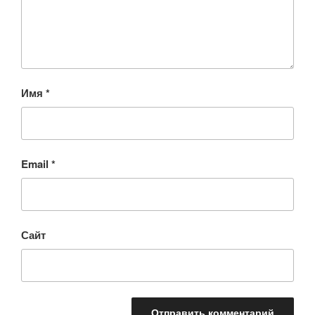
Имя
*
Email
*
Сайт