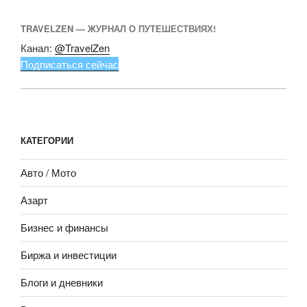
TRAVELZEN — ЖУРНАЛ О ПУТЕШЕСТВИЯХ!
Канал:
@TravelZen
Подписаться сейчас
КАТЕГОРИИ
Авто / Мото
Азарт
Бизнес и финансы
Биржа и инвестиции
Блоги и дневники