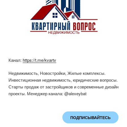
Канал:
https://t.me/kvartv
Недвижимость, Новостройки, Жилые комплексы.
Инвестиционная недвижимость, юридические вопросы.
Старты продаж от застройщиков и современные дизайн
проекты. Менеджер канала: @alexeybat
ПОДПИСЫВАЙТЕСЬ