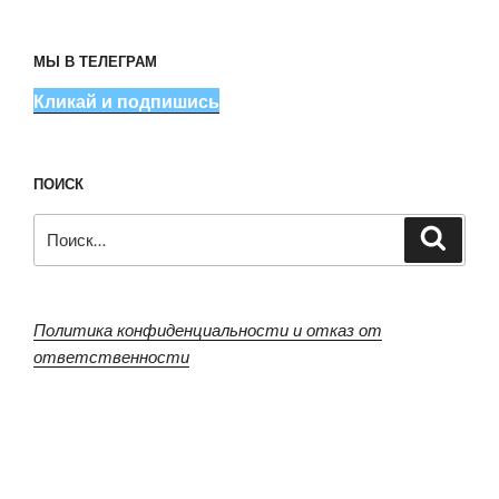
МЫ В ТЕЛЕГРАМ
Кликай и подпишись
ПОИСК
Искать:
Поиск
Политика конфиденциальности и отказ от
ответственности