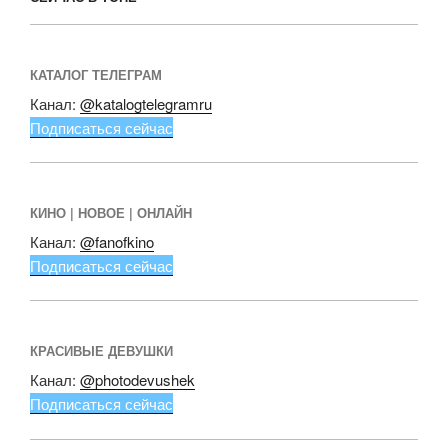
КАТАЛОГ ТЕЛЕГРАМ
Канал:
@katalogtelegramru
Подписаться сейчас
КИНО | НОВОЕ | ОНЛАЙН
Канал:
@fanofkino
Подписаться сейчас
КРАСИВЫЕ ДЕВУШКИ
Канал:
@photodevushek
Подписаться сейчас