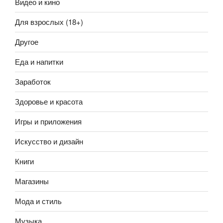
Видео и кино
Для взрослых (18+)
Другое
Еда и напитки
Заработок
Здоровье и красота
Игры и приложения
Искусство и дизайн
Книги
Магазины
Мода и стиль
Музыка