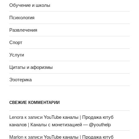
Обучение и школы
Психология
Развлечения
Спорт
Услуги
Цитаты и афоризмы
Эзотерика
СВЕЖИЕ КОММЕНТАРИИ
Lenora
к записи
YouTube каналы | Продажа ютуб
каналов | Каналы с монетизацией — @youthelp
Marlon
к записи
YouTube каналы | Продажа ютуб