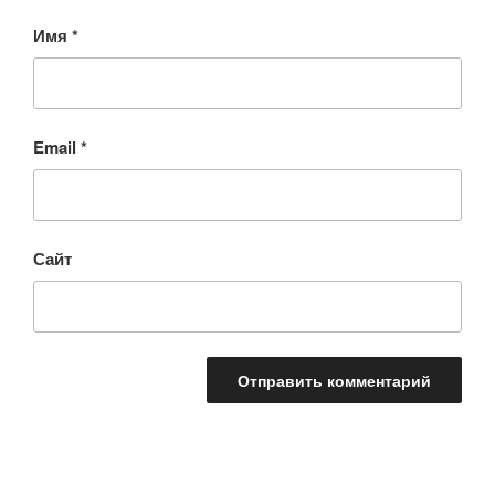
Имя
*
Email
*
Сайт