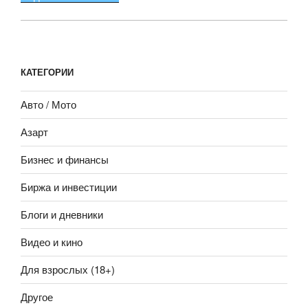
КАТЕГОРИИ
Авто / Мото
Азарт
Бизнес и финансы
Биржа и инвестиции
Блоги и дневники
Видео и кино
Для взрослых (18+)
Другое