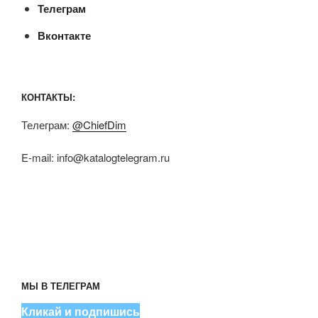
Телеграм
Вконтакте
КОНТАКТЫ:
Телеграм:
@ChiefDim
E-mail:
info@katalogtelegram.ru
МЫ В ТЕЛЕГРАМ
Кликай и подпишись