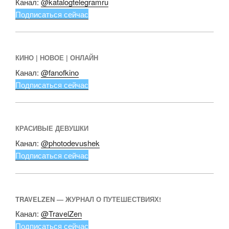
Канал:
@katalogtelegramru
Подписаться сейчас
КИНО | НОВОЕ | ОНЛАЙН
Канал:
@fanofkino
Подписаться сейчас
КРАСИВЫЕ ДЕВУШКИ
Канал:
@photodevushek
Подписаться сейчас
TRAVELZEN — ЖУРНАЛ О ПУТЕШЕСТВИЯХ!
Канал:
@TravelZen
Подписаться сейчас