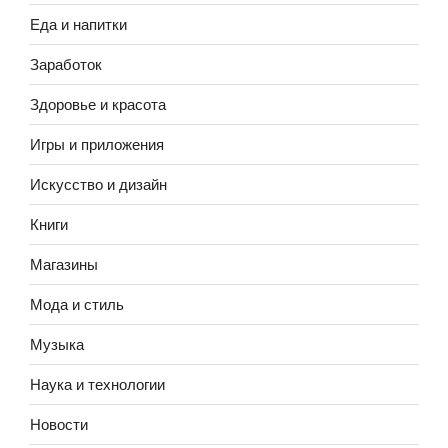
Еда и напитки
Заработок
Здоровье и красота
Игры и приложения
Искусство и дизайн
Книги
Магазины
Мода и стиль
Музыка
Наука и технологии
Новости