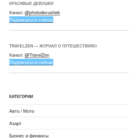
КРАСИВЫЕ ДЕВУШКИ
Канал:
@photodevushek
Подписаться сейчас
TRAVELZEN — ЖУРНАЛ О ПУТЕШЕСТВИЯХ!
Канал:
@TravelZen
Подписаться сейчас
КАТЕГОРИИ
Авто / Мото
Азарт
Бизнес и финансы