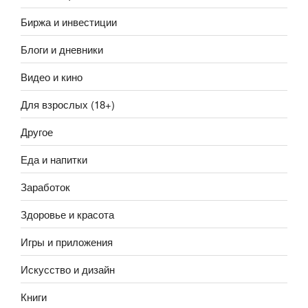
Биржа и инвестиции
Блоги и дневники
Видео и кино
Для взрослых (18+)
Другое
Еда и напитки
Заработок
Здоровье и красота
Игры и приложения
Искусство и дизайн
Книги