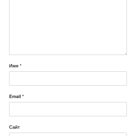
Имя
*
Email
*
Сайт