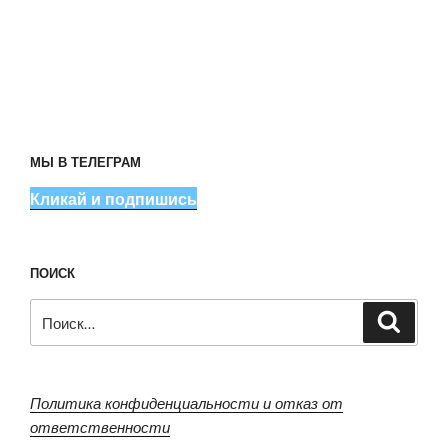
МЫ В ТЕЛЕГРАМ
Кликай и подпишись
ПОИСК
Искать:
Поиск
Политика конфиденциальности и отказ от
ответственности