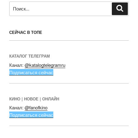
Искать:
Поиск
СЕЙЧАС В ТОПЕ
КАТАЛОГ ТЕЛЕГРАМ
Канал:
@katalogtelegramru
Подписаться сейчас
КИНО | НОВОЕ | ОНЛАЙН
Канал:
@fanofkino
Подписаться сейчас