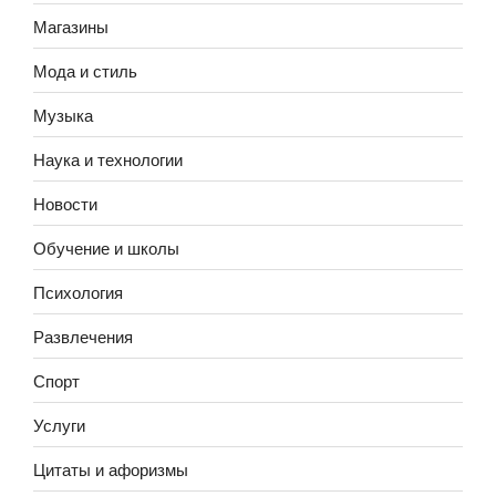
Магазины
Мода и стиль
Музыка
Наука и технологии
Новости
Обучение и школы
Психология
Развлечения
Спорт
Услуги
Цитаты и афоризмы