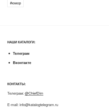
#юмор
НАШИ КАТАЛОГИ:
Телеграм
Вконтакте
КОНТАКТЫ:
Телеграм:
@ChiefDim
E-mail:
info@katalogtelegram.ru