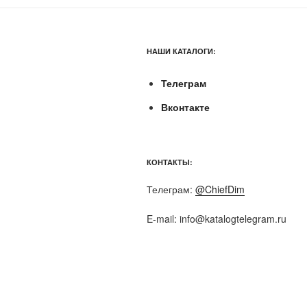
НАШИ КАТАЛОГИ:
Телеграм
Вконтакте
КОНТАКТЫ:
Телеграм:
@ChiefDim
E-mail:
info@katalogtelegram.ru