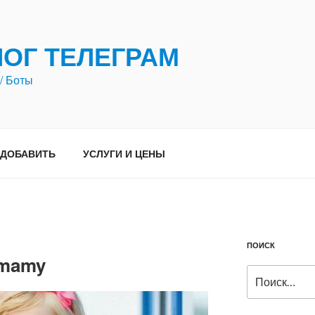
ЛОГ ТЕЛЕГРАМ
/ Боты
ДОБАВИТЬ
УСЛУГИ И ЦЕНЫ
ПОИСК
mamy
Искать: