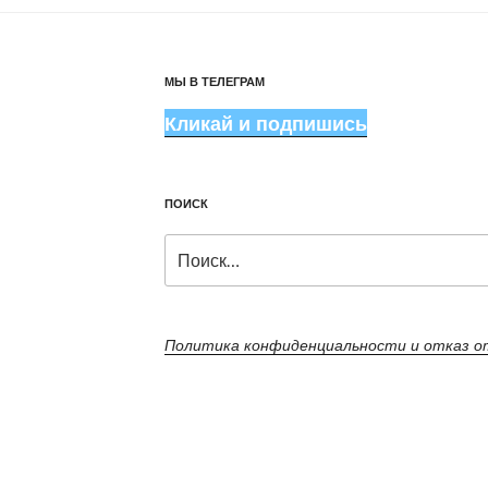
МЫ В ТЕЛЕГРАМ
Кликай и подпишись
ПОИСК
Искать:
Политика конфиденциальности и отказ 