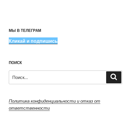
МЫ В ТЕЛЕГРАМ
Кликай и подпишись
ПОИСК
Искать:
Поиск
Политика конфиденциальности и отказ от
ответственности