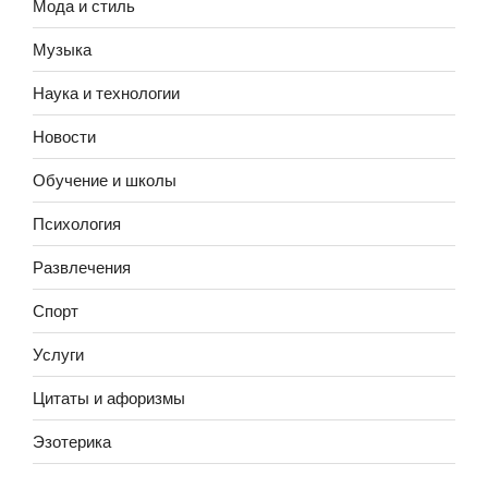
Мода и стиль
Музыка
Наука и технологии
Новости
Обучение и школы
Психология
Развлечения
Спорт
Услуги
Цитаты и афоризмы
Эзотерика