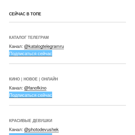
СЕЙЧАС В ТОПЕ
КАТАЛОГ ТЕЛЕГРАМ
Канал:
@katalogtelegramru
Подписаться сейчас
КИНО | НОВОЕ | ОНЛАЙН
Канал:
@fanofkino
Подписаться сейчас
КРАСИВЫЕ ДЕВУШКИ
Канал:
@photodevushek