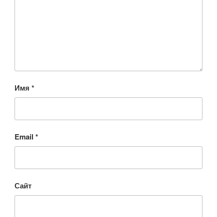
Имя
*
Email
*
Сайт