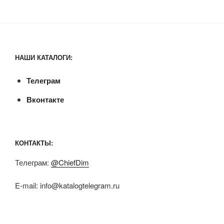
НАШИ КАТАЛОГИ:
Телеграм
Вконтакте
КОНТАКТЫ:
Телеграм:
@ChiefDim
E-mail:
info@katalogtelegram.ru