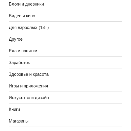
Блоги и дневники
Видео и кино
Для взрослых (18+)
Другое
Еда и напитки
Заработок
Здоровье и красота
Игры и приложения
Искусство и дизайн
Книги
Магазины