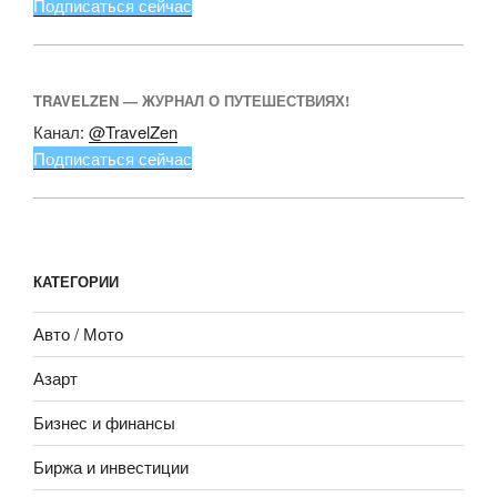
Подписаться сейчас
TRAVELZEN — ЖУРНАЛ О ПУТЕШЕСТВИЯХ!
Канал:
@TravelZen
Подписаться сейчас
КАТЕГОРИИ
Авто / Мото
Азарт
Бизнес и финансы
Биржа и инвестиции