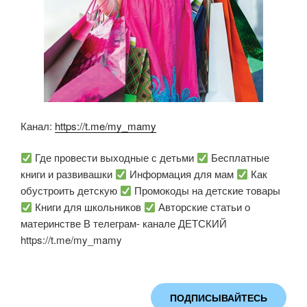
Канал:
https://t.me/my_mamy
Где провести выходные с детьми
Бесплатные
книги и развивашки
Информация для мам
Как
обустроить детскую
Промокоды на детские товары
Книги для школьников
Авторские статьи о
материнстве В телеграм- канале ДЕТСКИЙ
https://t.me/my_mamy
ПОДПИСЫВАЙТЕСЬ