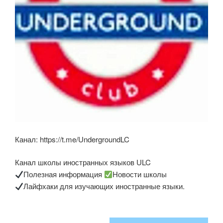
Канал: https://t.me/UndergroundLC
Канал школы иностранных языков ULC
Полезная информация
Новости школы
Лайфхаки для изучающих иностранные языки.