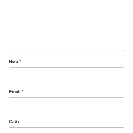
Имя
*
Email
*
Сайт