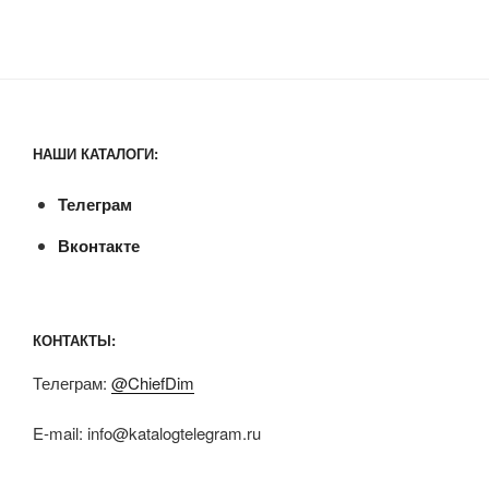
НАШИ КАТАЛОГИ:
Телеграм
Вконтакте
КОНТАКТЫ:
Телеграм:
@ChiefDim
E-mail:
info@katalogtelegram.ru