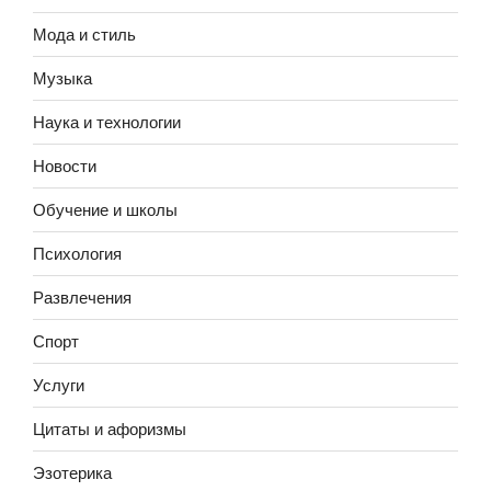
Мода и стиль
Музыка
Наука и технологии
Новости
Обучение и школы
Психология
Развлечения
Спорт
Услуги
Цитаты и афоризмы
Эзотерика