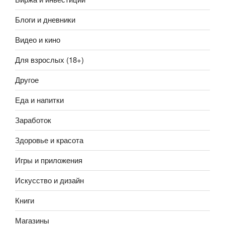
Блоги и дневники
Видео и кино
Для взрослых (18+)
Другое
Еда и напитки
Заработок
Здоровье и красота
Игры и приложения
Искусство и дизайн
Книги
Магазины