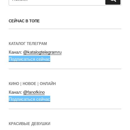
СЕЙЧАС В ТОПЕ
КАТАЛОГ ТЕЛЕГРАМ
Канал:
@katalogtelegramru
Подписаться сейчас
КИНО | НОВОЕ | ОНЛАЙН
Канал:
@fanofkino
Подписаться сейчас
КРАСИВЫЕ ДЕВУШКИ