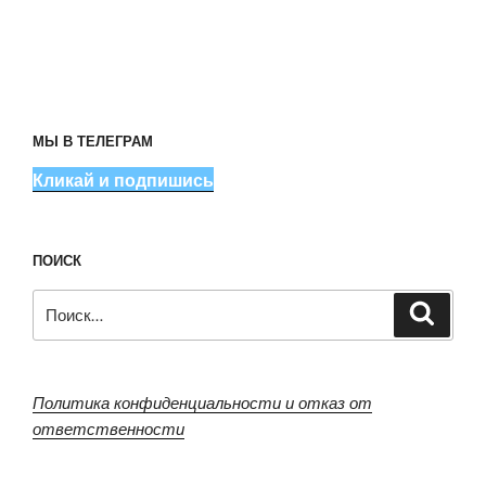
МЫ В ТЕЛЕГРАМ
Кликай и подпишись
ПОИСК
Искать:
Поиск
Политика конфиденциальности и отказ от
ответственности