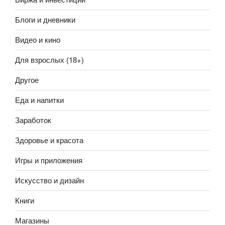
Блоги и дневники
Видео и кино
Для взрослых (18+)
Другое
Еда и напитки
Заработок
Здоровье и красота
Игры и приложения
Искусство и дизайн
Книги
Магазины