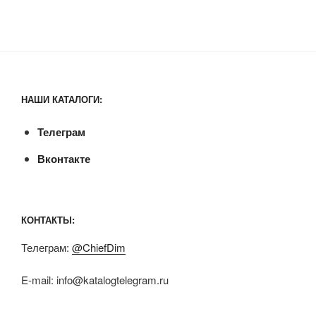
НАШИ КАТАЛОГИ:
Телеграм
Вконтакте
КОНТАКТЫ:
Телеграм:
@ChiefDim
E-mail:
info@katalogtelegram.ru