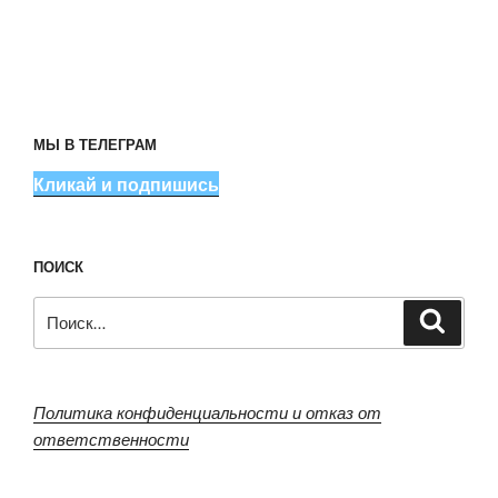
МЫ В ТЕЛЕГРАМ
Кликай и подпишись
ПОИСК
Искать:
Поиск
Политика конфиденциальности и отказ от
ответственности