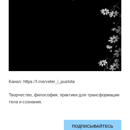
Канал: https://t.me/veter_i_pustota
Творчество, философия, практики для трансформации
тела и сознания.
ПОДПИСЫВАЙТЕСЬ