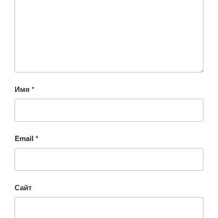
Имя
*
Email
*
Сайт