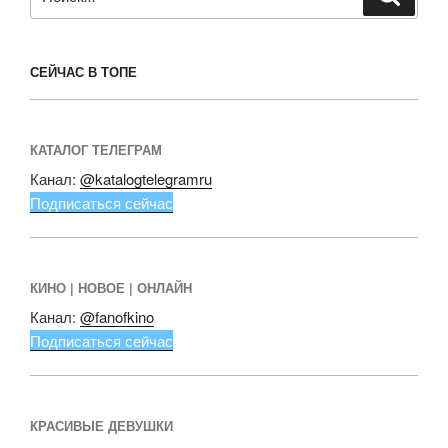
СЕЙЧАС В ТОПЕ
КАТАЛОГ ТЕЛЕГРАМ
Канал:
@katalogtelegramru
Подписаться сейчас
КИНО | НОВОЕ | ОНЛАЙН
Канал:
@fanofkino
Подписаться сейчас
КРАСИВЫЕ ДЕВУШКИ