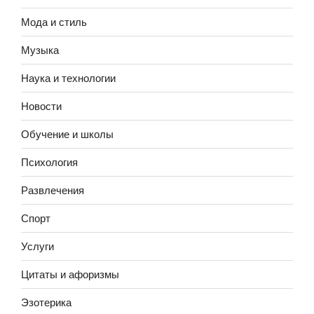
Мода и стиль
Музыка
Наука и технологии
Новости
Обучение и школы
Психология
Развлечения
Спорт
Услуги
Цитаты и афоризмы
Эзотерика