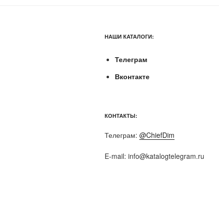
НАШИ КАТАЛОГИ:
Телеграм
Вконтакте
КОНТАКТЫ:
Телеграм:
@ChiefDim
E-mail:
info@katalogtelegram.ru