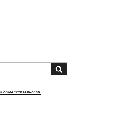
Поиск
от ответственности