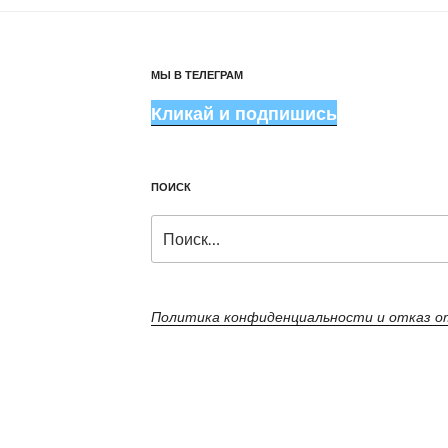
МЫ В ТЕЛЕГРАМ
Кликай и подпишись
ПОИСК
Искать:
Политика конфиденциальности и отказ 