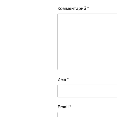
Комментарий
*
Имя
*
Email
*