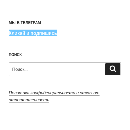
МЫ В ТЕЛЕГРАМ
Кликай и подпишись
ПОИСК
Искать:
Поиск
Политика конфиденциальности и отказ от
ответственности