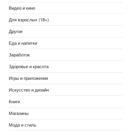
Видео и кино
Для взрослых (18+)
Другое
Еда и напитки
Заработок
Здоровье и красота
Игры и приложения
Искусство и дизайн
Книги
Магазины
Мода и стиль