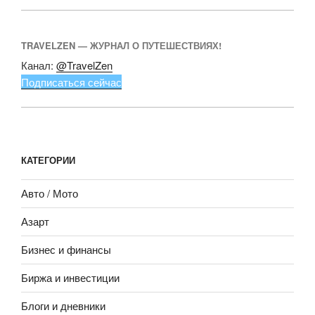
TRAVELZEN — ЖУРНАЛ О ПУТЕШЕСТВИЯХ!
Канал:
@TravelZen
Подписаться сейчас
КАТЕГОРИИ
Авто / Мото
Азарт
Бизнес и финансы
Биржа и инвестиции
Блоги и дневники