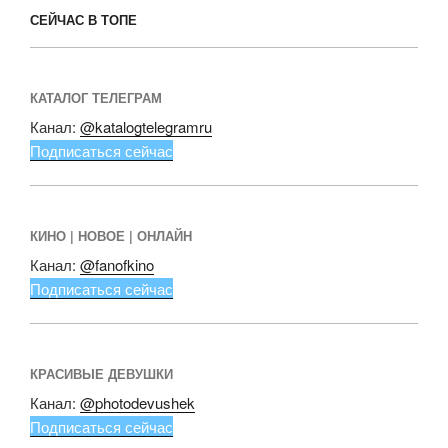
СЕЙЧАС В ТОПЕ
КАТАЛОГ ТЕЛЕГРАМ
Канал:
@katalogtelegramru
Подписаться сейчас
КИНО | НОВОЕ | ОНЛАЙН
Канал:
@fanofkino
Подписаться сейчас
КРАСИВЫЕ ДЕВУШКИ
Канал:
@photodevushek
Подписаться сейчас