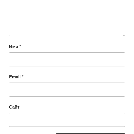
Имя
*
Email
*
Сайт