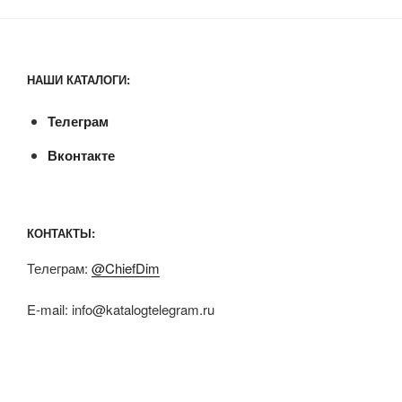
НАШИ КАТАЛОГИ:
Телеграм
Вконтакте
КОНТАКТЫ:
Телеграм:
@ChiefDim
E-mail:
info@katalogtelegram.ru