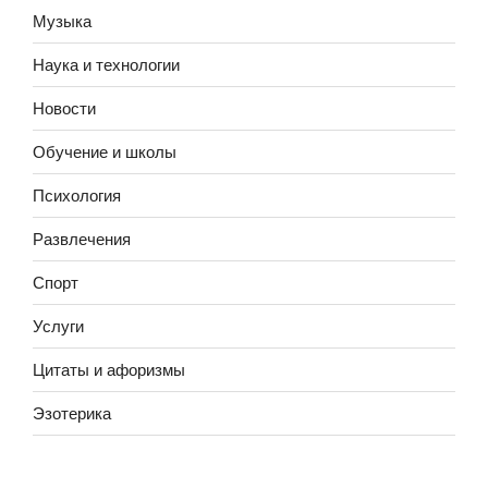
Музыка
Наука и технологии
Новости
Обучение и школы
Психология
Развлечения
Спорт
Услуги
Цитаты и афоризмы
Эзотерика