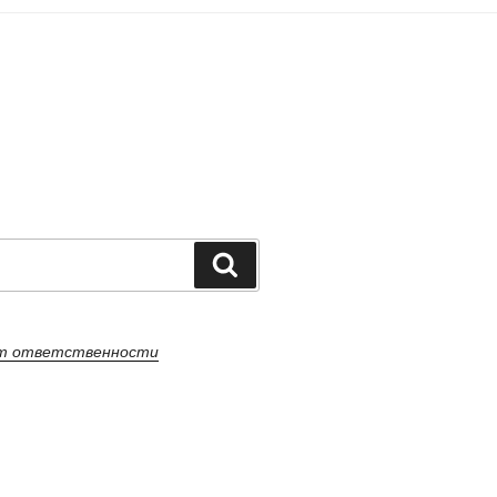
Поиск
от ответственности