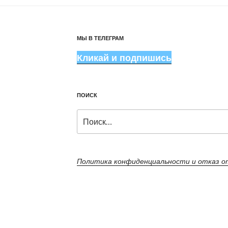
МЫ В ТЕЛЕГРАМ
Кликай и подпишись
ПОИСК
Искать:
Политика конфиденциальности и отказ 