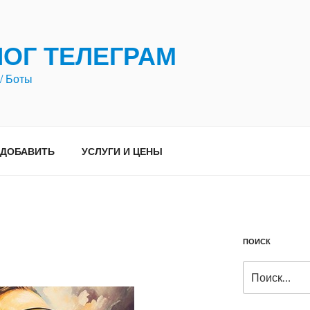
ЛОГ ТЕЛЕГРАМ
/ Боты
ДОБАВИТЬ
УСЛУГИ И ЦЕНЫ
ПОИСК
Искать: