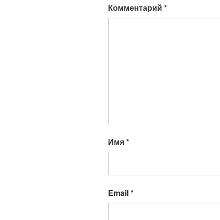
Комментарий
*
Имя
*
Email
*