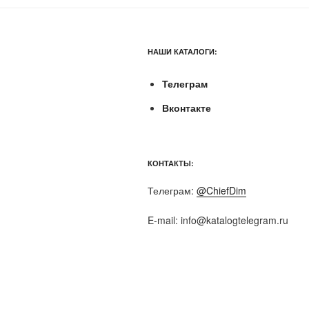
НАШИ КАТАЛОГИ:
Телеграм
Вконтакте
КОНТАКТЫ:
Телеграм:
@ChiefDim
E-mail:
info@katalogtelegram.ru