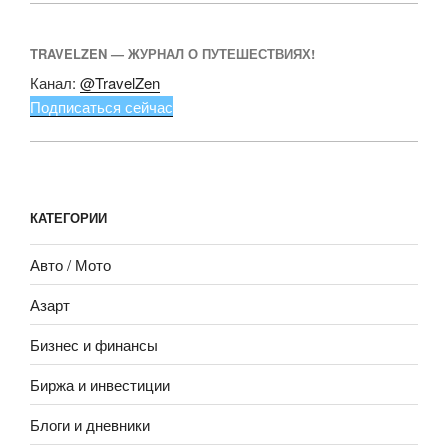
TRAVELZEN — ЖУРНАЛ О ПУТЕШЕСТВИЯХ!
Канал:
@TravelZen
Подписаться сейчас
КАТЕГОРИИ
Авто / Мото
Азарт
Бизнес и финансы
Биржа и инвестиции
Блоги и дневники