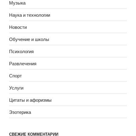
Музыка
Наука и технологии
Новости
Обучение и школы
Психология
Развлечения
Спорт
Услуги
Цитаты и афоризмы
Эзотерика
СВЕЖИЕ КОММЕНТАРИИ