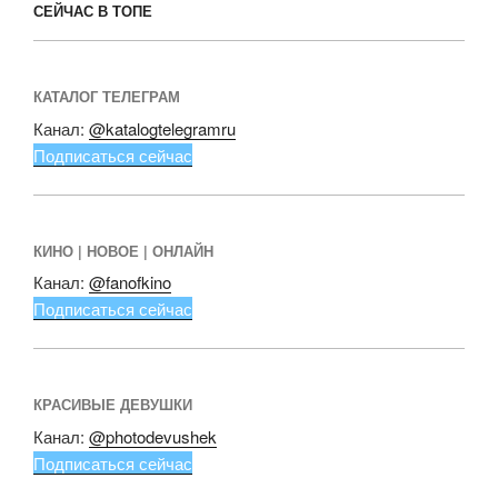
СЕЙЧАС В ТОПЕ
КАТАЛОГ ТЕЛЕГРАМ
Канал:
@katalogtelegramru
Подписаться сейчас
КИНО | НОВОЕ | ОНЛАЙН
Канал:
@fanofkino
Подписаться сейчас
КРАСИВЫЕ ДЕВУШКИ
Канал:
@photodevushek
Подписаться сейчас