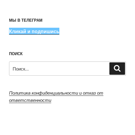
МЫ В ТЕЛЕГРАМ
Кликай и подпишись
ПОИСК
Искать:
Поиск
Политика конфиденциальности и отказ от
ответственности