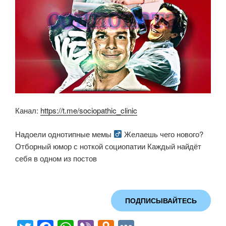
Канал:
https://t.me/sociopathic_clinic
Надоели однотипные мемы
Желаешь чего нового?
Отборный юмор с ноткой социопатии Каждый найдёт
себя в одном из постов
ПОДПИСЫВАЙТЕСЬ