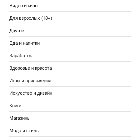
Видео и кино
Для взрослых (18+)
Другое
Еда и напитки
Заработок
Здоровье и красота
Игры и приложения
Искусство и дизайн
Книги
Магазины
Мода и стиль