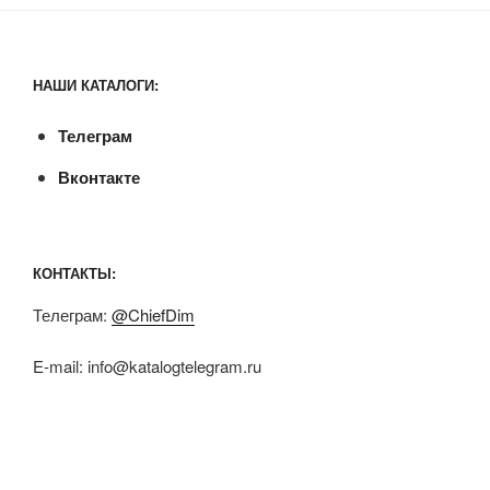
НАШИ КАТАЛОГИ:
Телеграм
Вконтакте
КОНТАКТЫ:
Телеграм:
@ChiefDim
E-mail:
info@katalogtelegram.ru