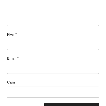
Имя
*
Email
*
Сайт