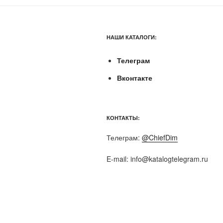
НАШИ КАТАЛОГИ:
Телеграм
Вконтакте
КОНТАКТЫ:
Телеграм:
@ChiefDim
E-mail:
info@katalogtelegram.ru