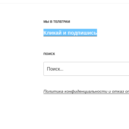
МЫ В ТЕЛЕГРАМ
Кликай и подпишись
ПОИСК
Искать:
Политика конфиденциальности и отказ 