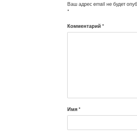
Ваш адрес email не будет опу
*
Комментарий
*
Имя
*