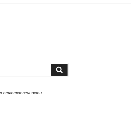
Поиск
от ответственности