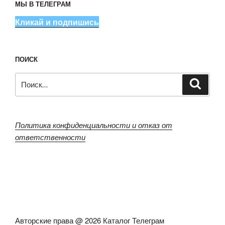
МЫ В ТЕЛЕГРАМ
Кликай и подпишись
ПОИСК
Искать:
Поиск
Политика конфиденциальности и отказ от
ответственности
Авторские права @ 2026 Каталог Телеграм