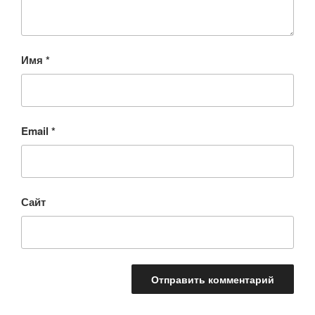
Имя
*
Email
*
Сайт