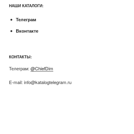
НАШИ КАТАЛОГИ:
Телеграм
Вконтакте
КОНТАКТЫ:
Телеграм:
@ChiefDim
E-mail:
info@katalogtelegram.ru