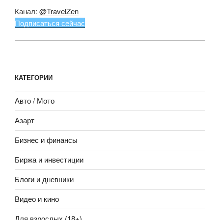
Канал:
@TravelZen
Подписаться сейчас
КАТЕГОРИИ
Авто / Мото
Азарт
Бизнес и финансы
Биржа и инвестиции
Блоги и дневники
Видео и кино
Для взрослых (18+)