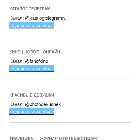
КАТАЛОГ ТЕЛЕГРАМ
Канал:
@katalogtelegramru
Подписаться сейчас
КИНО | НОВОЕ | ОНЛАЙН
Канал:
@fanofkino
Подписаться сейчас
КРАСИВЫЕ ДЕВУШКИ
Канал:
@photodevushek
Подписаться сейчас
TRAVELZEN — ЖУРНАЛ О ПУТЕШЕСТВИЯХ!