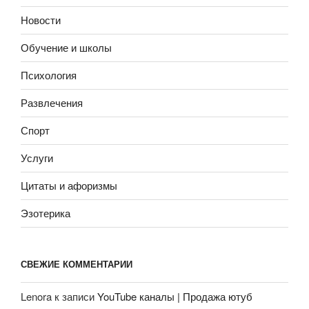
Новости
Обучение и школы
Психология
Развлечения
Спорт
Услуги
Цитаты и афоризмы
Эзотерика
СВЕЖИЕ КОММЕНТАРИИ
Lenora
к записи
YouTube каналы | Продажа ютуб