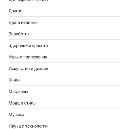
Другое
Еда и напитки
Заработок
Здоровье и красота
Игры и приложения
Искусство и дизайн
Книги
Магазины
Мода и стиль
Музыка
Наука и технологии