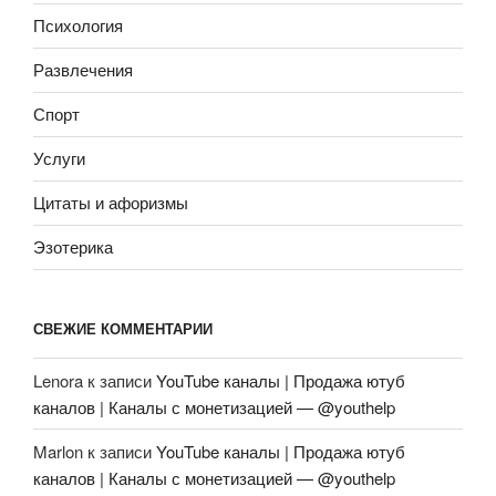
Психология
Развлечения
Спорт
Услуги
Цитаты и афоризмы
Эзотерика
СВЕЖИЕ КОММЕНТАРИИ
Lenora
к записи
YouTube каналы | Продажа ютуб
каналов | Каналы с монетизацией — @youthelp
Marlon
к записи
YouTube каналы | Продажа ютуб
каналов | Каналы с монетизацией — @youthelp