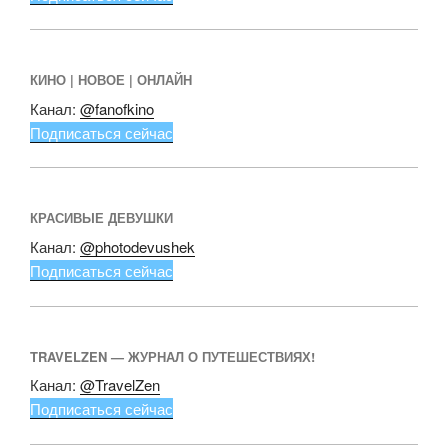
КИНО | НОВОЕ | ОНЛАЙН
Канал:
@fanofkino
Подписаться сейчас
КРАСИВЫЕ ДЕВУШКИ
Канал:
@photodevushek
Подписаться сейчас
TRAVELZEN — ЖУРНАЛ О ПУТЕШЕСТВИЯХ!
Канал:
@TravelZen
Подписаться сейчас