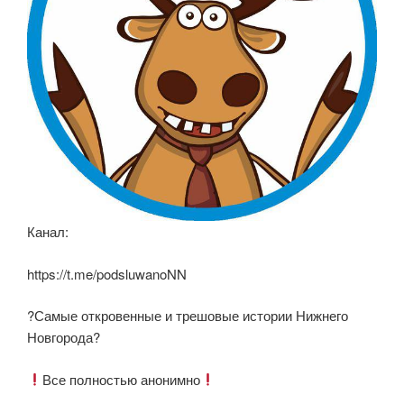
Канал:
https://t.me/podsluwanoNN
?Самые откровенные и трешовые истории Нижнего
Новгорода?
Все полностью анонимно