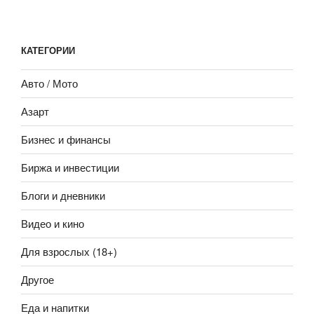
КАТЕГОРИИ
Авто / Мото
Азарт
Бизнес и финансы
Биржа и инвестиции
Блоги и дневники
Видео и кино
Для взрослых (18+)
Другое
Еда и напитки