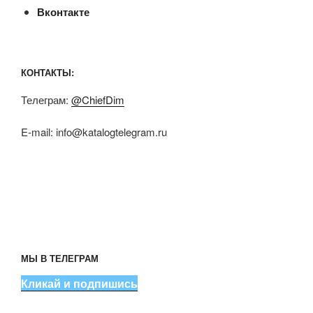
Вконтакте
КОНТАКТЫ:
Телеграм:
@ChiefDim
E-mail:
info@katalogtelegram.ru
МЫ В ТЕЛЕГРАМ
Кликай и подпишись