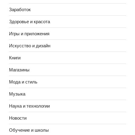
Заработок
Здоровье и красота
Игры и приложения
Искусство и дизайн
Книги
Магазины
Мода и стиль
Музыка
Наука и технологии
Новости
Обучение и школы