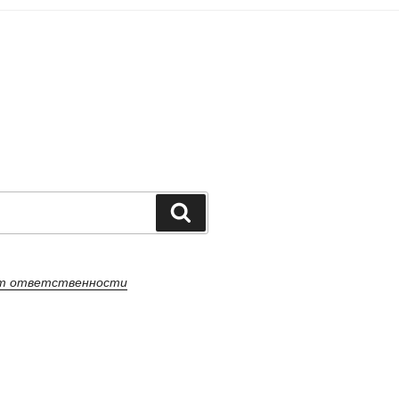
Поиск
от ответственности