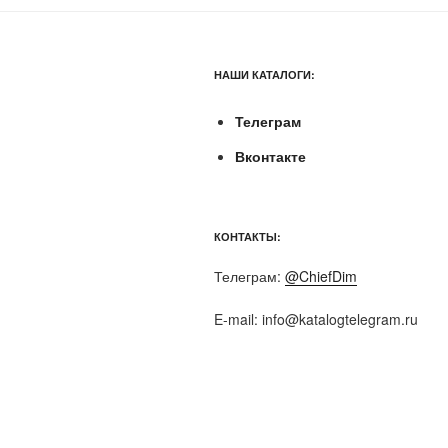
НАШИ КАТАЛОГИ:
Телеграм
Вконтакте
КОНТАКТЫ:
Телеграм:
@ChiefDim
E-mail:
info@katalogtelegram.ru