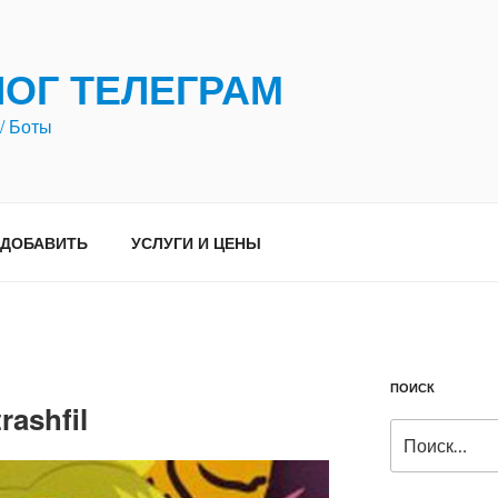
ЛОГ ТЕЛЕГРАМ
/ Боты
ДОБАВИТЬ
УСЛУГИ И ЦЕНЫ
ПОИСК
rashfil
Искать: