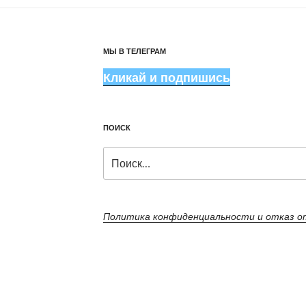
МЫ В ТЕЛЕГРАМ
Кликай и подпишись
ПОИСК
Искать:
Политика конфиденциальности и отказ 