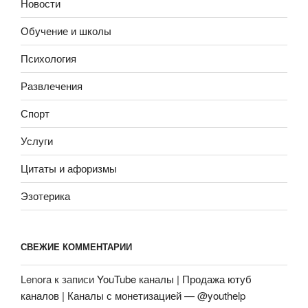
Новости
Обучение и школы
Психология
Развлечения
Спорт
Услуги
Цитаты и афоризмы
Эзотерика
СВЕЖИЕ КОММЕНТАРИИ
Lenora
к записи
YouTube каналы | Продажа ютуб
каналов | Каналы с монетизацией — @youthelp