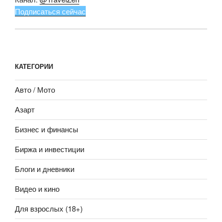
Подписаться сейчас
КАТЕГОРИИ
Авто / Мото
Азарт
Бизнес и финансы
Биржа и инвестиции
Блоги и дневники
Видео и кино
Для взрослых (18+)