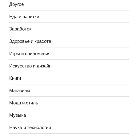
Другое
Еда и напитки
Заработок
Здоровье и красота
Игры и приложения
Искусство и дизайн
Книги
Магазины
Мода и стиль
Музыка
Наука и технологии