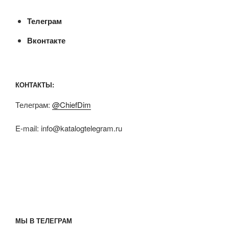
Телеграм
Вконтакте
КОНТАКТЫ:
Телеграм:
@ChiefDim
E-mail:
info@katalogtelegram.ru
МЫ В ТЕЛЕГРАМ