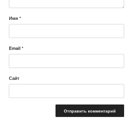
Имя
*
Email
*
Сайт