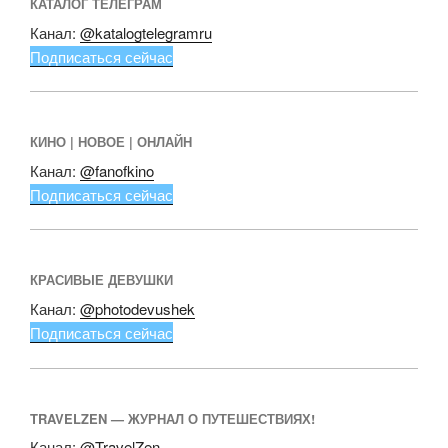
КАТАЛОГ ТЕЛЕГРАМ
Канал:
@katalogtelegramru
Подписаться сейчас
КИНО | НОВОЕ | ОНЛАЙН
Канал:
@fanofkino
Подписаться сейчас
КРАСИВЫЕ ДЕВУШКИ
Канал:
@photodevushek
Подписаться сейчас
TRAVELZEN — ЖУРНАЛ О ПУТЕШЕСТВИЯХ!
Канал:
@TravelZen