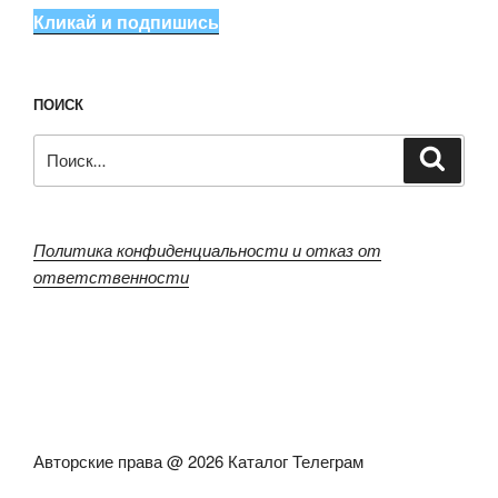
Кликай и подпишись
ПОИСК
Искать:
Поиск
Политика конфиденциальности и отказ от
ответственности
Авторские права @ 2026 Каталог Телеграм