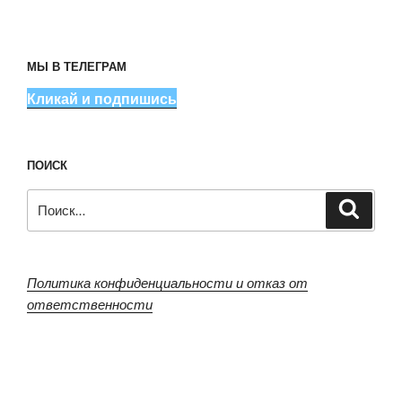
МЫ В ТЕЛЕГРАМ
Кликай и подпишись
ПОИСК
Искать:
Поиск
Политика конфиденциальности и отказ от
ответственности