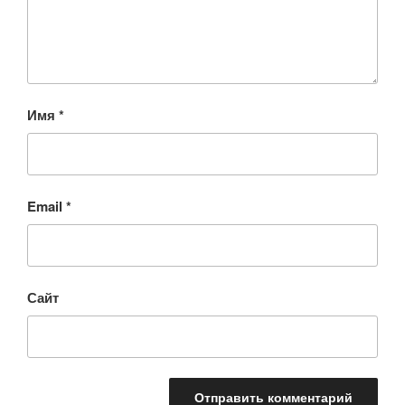
Имя
*
Email
*
Сайт