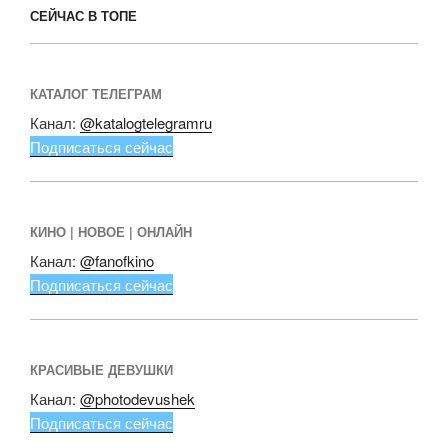
СЕЙЧАС В ТОПЕ
КАТАЛОГ ТЕЛЕГРАМ
Канал:
@katalogtelegramru
Подписаться сейчас
КИНО | НОВОЕ | ОНЛАЙН
Канал:
@fanofkino
Подписаться сейчас
КРАСИВЫЕ ДЕВУШКИ
Канал:
@photodevushek
Подписаться сейчас