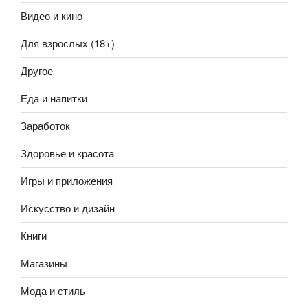
Видео и кино
Для взрослых (18+)
Другое
Еда и напитки
Заработок
Здоровье и красота
Игры и приложения
Искусство и дизайн
Книги
Магазины
Мода и стиль