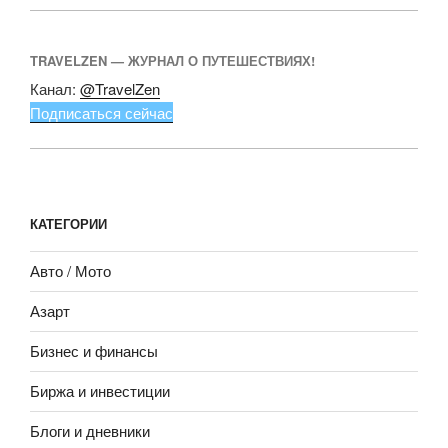
TRAVELZEN — ЖУРНАЛ О ПУТЕШЕСТВИЯХ!
Канал:
@TravelZen
Подписаться сейчас
КАТЕГОРИИ
Авто / Мото
Азарт
Бизнес и финансы
Биржа и инвестиции
Блоги и дневники