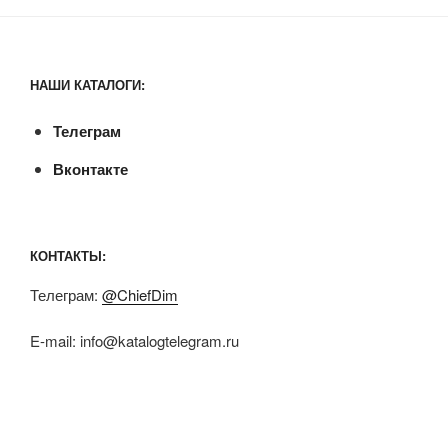
НАШИ КАТАЛОГИ:
Телеграм
Вконтакте
КОНТАКТЫ:
Телеграм:
@ChiefDim
E-mail:
info@katalogtelegram.ru