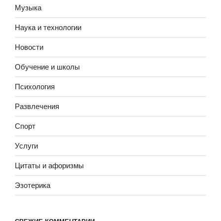
Музыка
Наука и технологии
Новости
Обучение и школы
Психология
Развлечения
Спорт
Услуги
Цитаты и афоризмы
Эзотерика