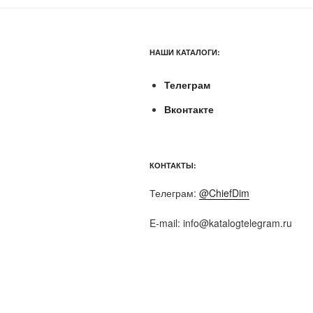
НАШИ КАТАЛОГИ:
Телеграм
Вконтакте
КОНТАКТЫ:
Телеграм:
@ChiefDim
E-mail:
info@katalogtelegram.ru