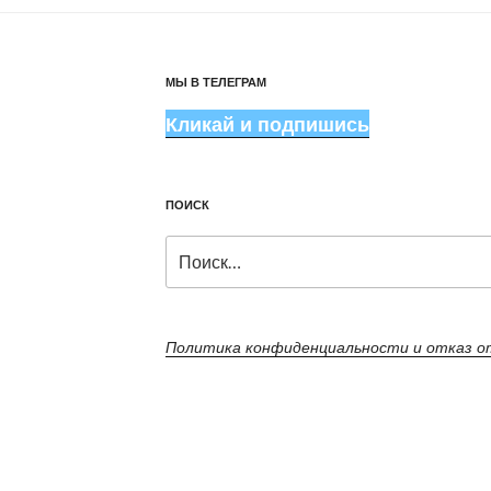
МЫ В ТЕЛЕГРАМ
Кликай и подпишись
ПОИСК
Искать:
Политика конфиденциальности и отказ 