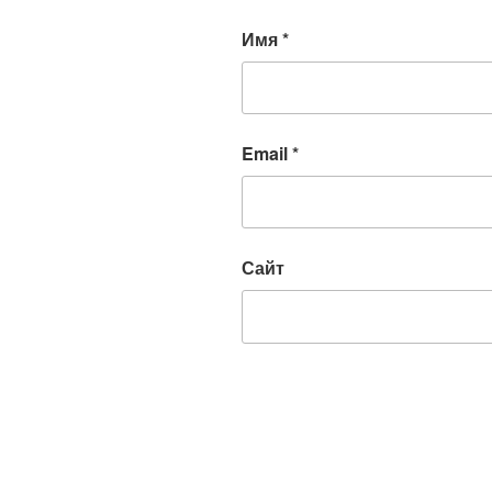
Имя
*
Email
*
Сайт