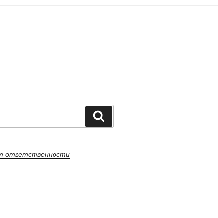
Поиск
от ответственности