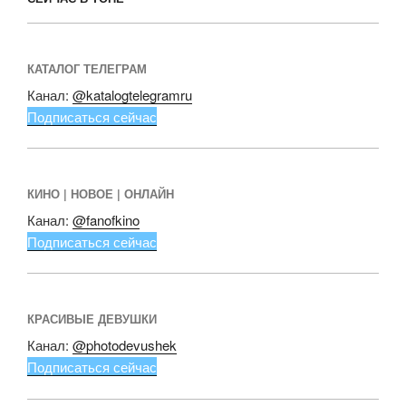
КАТАЛОГ ТЕЛЕГРАМ
Канал:
@katalogtelegramru
Подписаться сейчас
КИНО | НОВОЕ | ОНЛАЙН
Канал:
@fanofkino
Подписаться сейчас
КРАСИВЫЕ ДЕВУШКИ
Канал:
@photodevushek
Подписаться сейчас