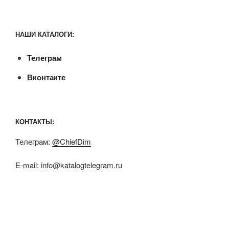
НАШИ КАТАЛОГИ:
Телеграм
Вконтакте
КОНТАКТЫ:
Телеграм:
@ChiefDim
E-mail:
info@katalogtelegram.ru