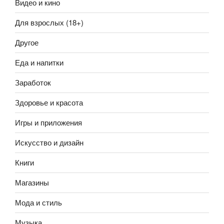
Видео и кино
Для взрослых (18+)
Другое
Еда и напитки
Заработок
Здоровье и красота
Игры и приложения
Искусство и дизайн
Книги
Магазины
Мода и стиль
Музыка