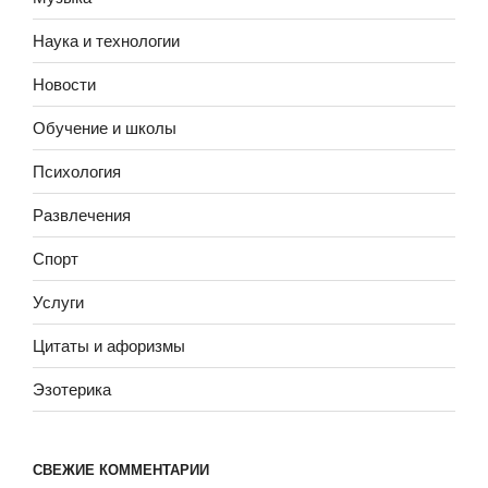
Наука и технологии
Новости
Обучение и школы
Психология
Развлечения
Спорт
Услуги
Цитаты и афоризмы
Эзотерика
СВЕЖИЕ КОММЕНТАРИИ