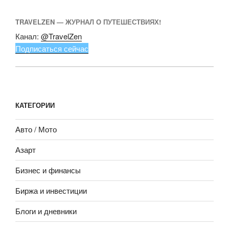
TRAVELZEN — ЖУРНАЛ О ПУТЕШЕСТВИЯХ!
Канал:
@TravelZen
Подписаться сейчас
КАТЕГОРИИ
Авто / Мото
Азарт
Бизнес и финансы
Биржа и инвестиции
Блоги и дневники