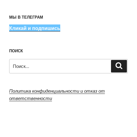
МЫ В ТЕЛЕГРАМ
Кликай и подпишись
ПОИСК
Искать:
Поиск
Политика конфиденциальности и отказ от
ответственности