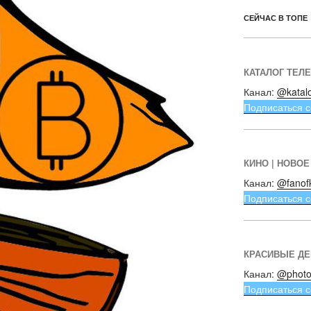
СЕЙЧАС В ТОПЕ
КАТАЛОГ ТЕЛ
Канал:
@katal
Подписаться с
КИНО | НОВОЕ
Канал:
@fanof
Подписаться с
КРАСИВЫЕ Д
Канал:
@photo
Подписаться с