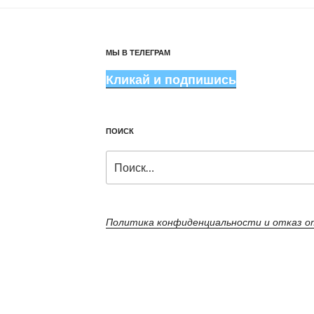
МЫ В ТЕЛЕГРАМ
Кликай и подпишись
ПОИСК
Искать:
Политика конфиденциальности и отказ 