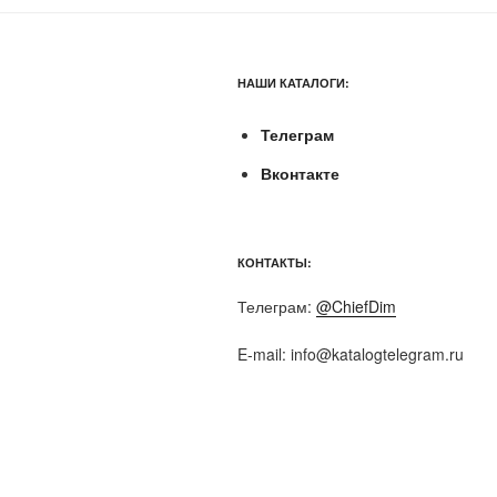
НАШИ КАТАЛОГИ:
Телеграм
Вконтакте
КОНТАКТЫ:
Телеграм:
@ChiefDim
E-mail:
info@katalogtelegram.ru