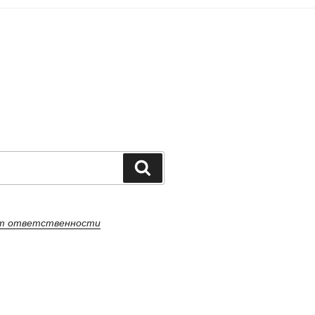
Поиск
от ответственности