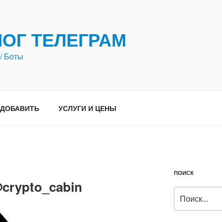
ЛОГ ТЕЛЕГРАМ
/ Боты
ДОБАВИТЬ
УСЛУГИ И ЦЕНЫ
ПОИСК
crypto_cabin
Искать: